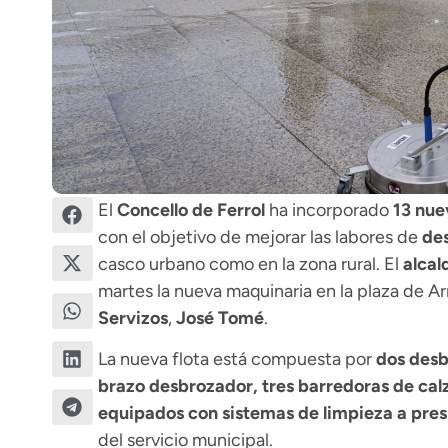
El
Concello de Ferrol
ha incorporado
13 nue
con el objetivo de mejorar las labores de
de
casco urbano como en la zona rural. El
alcal
martes la nueva maquinaria en la plaza de 
Servizos
,
José Tomé
.
La nueva flota está compuesta por
dos desb
brazo desbrozador, tres barredoras de cal
equipados con sistemas de limpieza a pres
del servicio municipal.