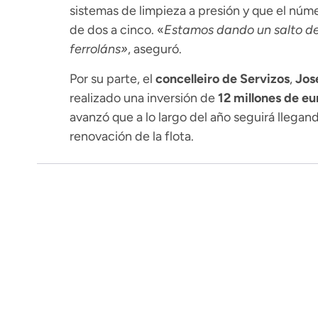
sistemas de limpieza a presión y que el núm
de dos a cinco. «
Estamos dando un salto de
ferroláns»
, aseguró.
Por su parte, el
concelleiro de Servizos
,
Jos
realizado una inversión de
12 millones de eu
avanzó que a lo largo del año seguirá llega
renovación de la flota.