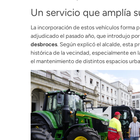
Un servicio que amplía s
La incorporación de estos vehículos forma p
adjudicado el pasado año, que introdujo por
desbroces
. Según explicó el alcalde, esta 
histórica de la vecindad, especialmente en 
el mantenimiento de distintos espacios urba