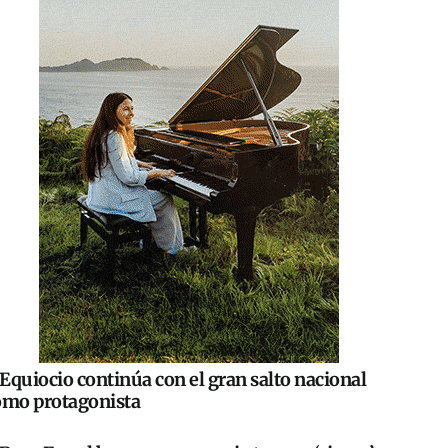
Equiocio continúa con el gran salto nacional
omo protagonista