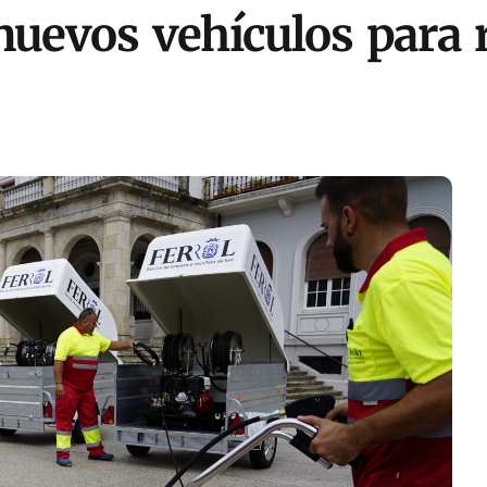
nuevos vehículos para r