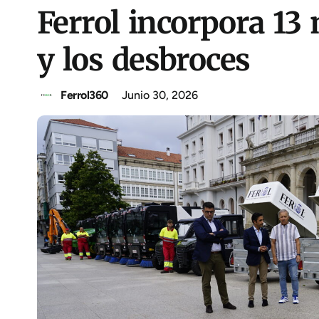
Ferrol incorpora 13 
y los desbroces
Ferrol360
Junio 30, 2026