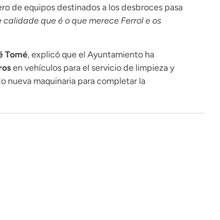
ero de equipos destinados a los desbroces pasa
 calidade que é o que merece Ferrol e os
é Tomé
, explicó que el Ayuntamiento ha
ros
en vehículos para el servicio de limpieza y
ndo nueva maquinaria para completar la