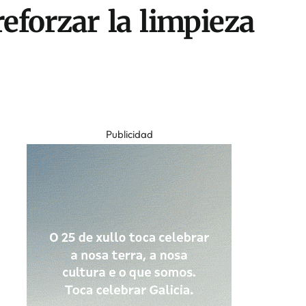
eforzar la limpieza
Publicidad