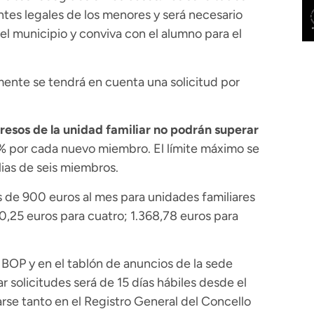
tes legales de los menores y será necesario
el municipio y conviva con el alumno para el
ente se tendrá en cuenta una solicitud por
gresos de la unidad familiar no podrán superar
 por cada nuevo miembro. El límite máximo se
lias de seis miembros.
s de 900 euros al mes para unidades familiares
0,25 euros para cuatro; 1.368,78 euros para
BOP y en el tablón de anuncios de la sede
r solicitudes será de 15 días hábiles desde el
arse tanto en el Registro General del Concello