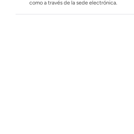
como a través de la sede electrónica.