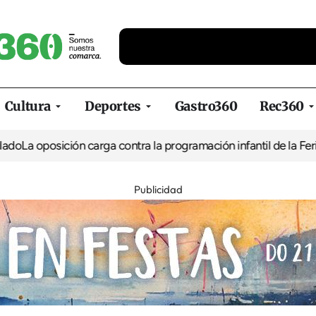
Cultura
Deportes
Gastro360
Rec360
posición carga contra la programación infantil de la Feria de la 
Publicidad