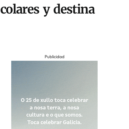
colares y destina
Publicidad