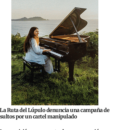
La Ruta del Lúpulo denuncia una campaña de
nsultos por un cartel manipulado