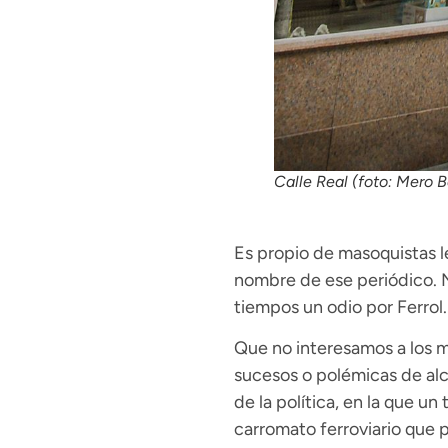
Calle Real (foto: Mero B
Es propio de masoquistas le
nombre de ese periódico. N
tiempos un odio por Ferrol.
Que no interesamos a los 
sucesos o polémicas de alc
de la política, en la que u
carromato ferroviario que 