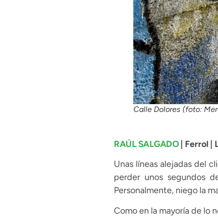
Calle Dolores (foto: Mer
RAÚL SALGADO
| Ferrol |
Unas líneas alejadas del c
perder unos segundos de 
Personalmente, niego la ma
Como en la mayoría de lo 