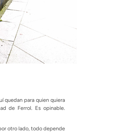
quí quedan para quien quiera
ad de Ferrol. Es opinable.
por otro lado, todo depende