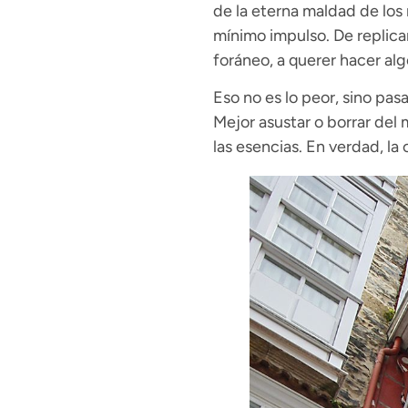
de la eterna maldad de los 
mínimo impulso. De replicar
foráneo, a querer hacer alg
Eso no es lo peor, sino pas
Mejor asustar o borrar del
las esencias. En verdad, la