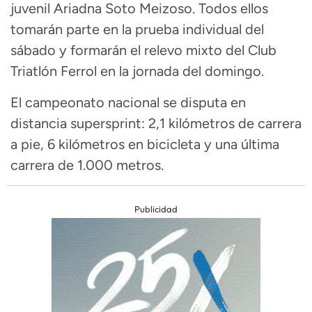
juvenil Ariadna Soto Meizoso. Todos ellos
tomarán parte en la prueba individual del
sábado y formarán el relevo mixto del Club
Triatlón Ferrol en la jornada del domingo.
El campeonato nacional se disputa en
distancia supersprint: 2,1 kilómetros de carrera
a pie, 6 kilómetros en bicicleta y una última
carrera de 1.000 metros.
Publicidad