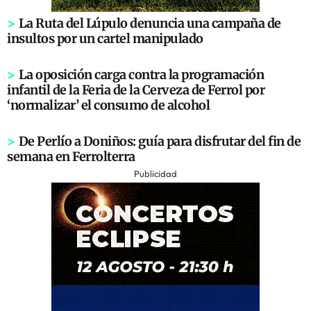
>
La Ruta del Lúpulo denuncia una campaña de
insultos por un cartel manipulado
>
La oposición carga contra la programación
infantil de la Feria de la Cerveza de Ferrol por
‘normalizar’ el consumo de alcohol
>
De Perlío a Doniños: guía para disfrutar del fin de
semana en Ferrolterra
Publicidad