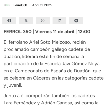
Ferrol360
Abril 11, 2025
FERROL 360 | Viernes 11 de abril | 12:00
El ferrolano Ariel Soto Meizoso, recién
proclamado campeón gallego cadete de
duatlón, liderará este fin de semana la
participación de la Escuela Javi Gómez Noya
en el Campeonato de España de Duatlón, que
se celebra en Cáceres en las categorías cadete
y juvenil.
Junto a él competirán también los cadetes
Lara Fernández y Adrián Canosa, así como la