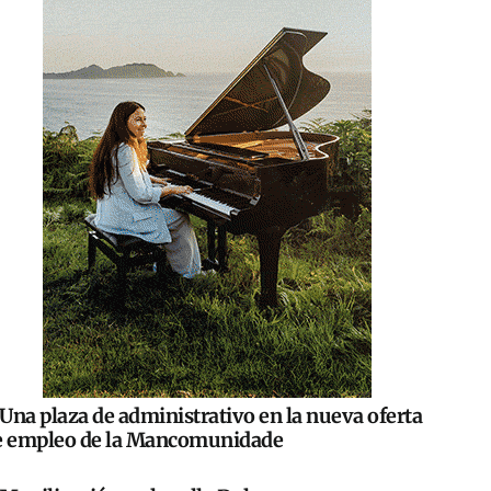
Una plaza de administrativo en la nueva oferta
e empleo de la Mancomunidade