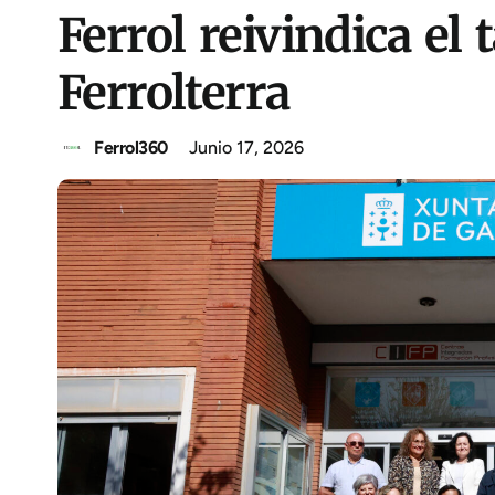
Ferrol reivindica el 
Ferrolterra
Ferrol360
Junio 17, 2026