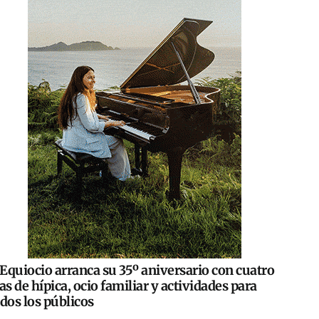
Equiocio arranca su 35º aniversario con cuatro
as de hípica, ocio familiar y actividades para
dos los públicos