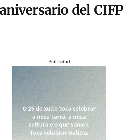
 aniversario del CIFP
Publicidad