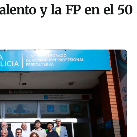
talento y la FP en el 50