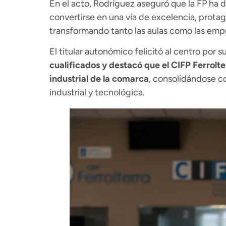
En el acto, Rodríguez aseguró que la FP ha 
convertirse en una vía de excelencia, prota
transformando tanto las aulas como las empr
El titular autonómico felicitó al centro por 
cualificados y destacó que el CIFP Ferrolte
industrial de la comarca
, consolidándose c
industrial y tecnológica.