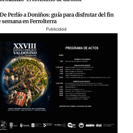
De Perlío a Doniños: guía para disfrutar del fin
e semana en Ferrolterra
Publicidad