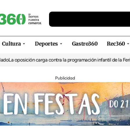
Cultura
Deportes
Gastro360
Rec360
 oposición carga contra la programación infantil de la Feria de l
Publicidad