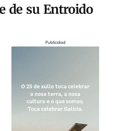
de de su Entroido
Publicidad