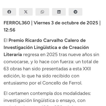
FERROL360 | Viernes 3 de octubre de 2025 |
12:56
El
Premio Ricardo Carvalho Calero de
Investigación Lingüística e de Creación
Literaria
regresa en 2025 tras nueve años sin
convocarse, y lo hace con fuerza: un total de
63 obras han sido presentadas a esta XXII
edición, lo que ha sido recibido con
entusiasmo por el Concello de Ferrol.
El certamen contempla dos modalidades:
investigación lingüística o ensayo, con