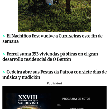
>
El Nachiños Fest vuelve a Curuxeiras este fin de
semana
>
Ferrol suma 353 viviendas públicas en el gran
desarrollo residencial de O Bertón
>
Cedeira abre sus Festas da Patroa con siete días de
música y tradición
Publicidad