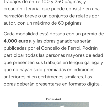
trabajos de entre 100 y 250 páginas; y
creación literaria, que puede consistir en una
narración breve o un conjunto de relatos por
autor, con un máximo de 60 páginas.
Cada modalidad está dotada con un premio de
4.000 euros
, y las obras ganadoras serán
publicadas por el Concello de Ferrol. Podrán
participar todas las personas mayores de edad
que presenten sus trabajos en lengua gallega y
que no hayan sido premiadas en ediciones
anteriores ni en certámenes similares. Las
obras deberán presentarse en formato digital.
Publicidad