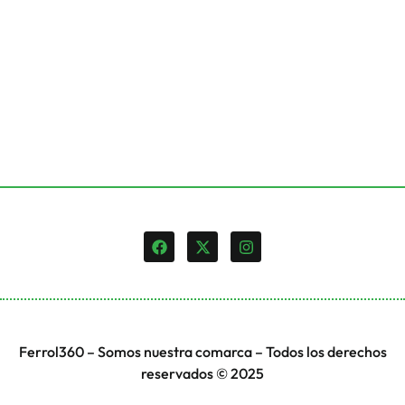
Ferrol360 – Somos nuestra comarca – Todos los derechos
reservados © 2025