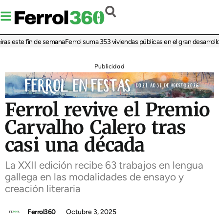
as este fin de semana
Ferrol suma 353 viviendas públicas en el gran desarrollo 
Publicidad
Ferrol revive el Premio
Carvalho Calero tras
casi una década
La XXII edición recibe 63 trabajos en lengua
gallega en las modalidades de ensayo y
creación literaria
Ferrol360
Octubre 3, 2025