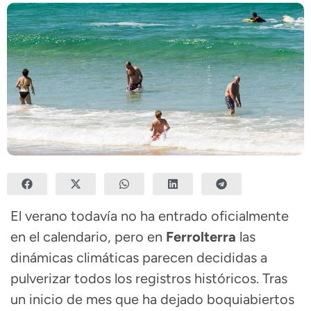
El verano todavía no ha entrado oficialmente
en el calendario, pero en
Ferrolterra
las
dinámicas climáticas parecen decididas a
pulverizar todos los registros históricos. Tras
un inicio de mes que ha dejado boquiabiertos