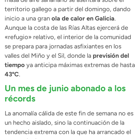
territorio gallego a partir del domingo, dando
inicio a una gran
ola de calor en Galicia
.
Aunque la costa de las Rías Altas ejercerá de
«refugio» relativo, el interior de la comunidad
se prepara para jornadas asfixiantes en los
valles del Miño y el Sil, donde la
previsión del
tiempo
ya anticipa máximas extremas de hasta
43ºC
.
Un mes de junio abonado a los
récords
La anomalía cálida de este fin de semana no es
un hecho aislado, sino la continuación de la
tendencia extrema con la que ha arrancado el