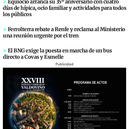
>
Equiocio arranca su 35º aniversario con cuatro
días de hípica, ocio familiar y actividades para todos
los públicos
>
Ferrolterra rebate a Renfe y reclama al Ministerio
una reunión urgente por el tren
>
El BNG exige la puesta en marcha de un bus
directo a Covas y Esmelle
Publicidad