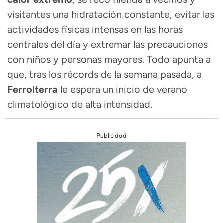
visitantes una hidratación constante, evitar las
actividades físicas intensas en las horas
centrales del día y extremar las precauciones
con niños y personas mayores. Todo apunta a
que, tras los récords de la semana pasada, a
Ferrolterra
le espera un inicio de verano
climatológico de alta intensidad.
Publicidad