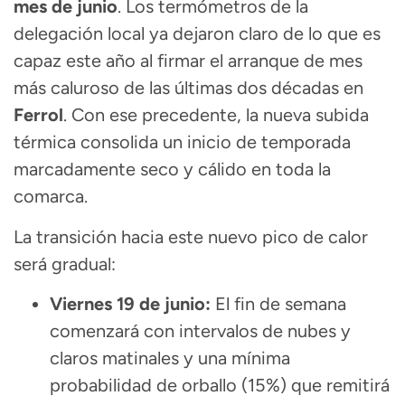
mes de junio
. Los termómetros de la
delegación local ya dejaron claro de lo que es
capaz este año al firmar el arranque de mes
más caluroso de las últimas dos décadas en
Ferrol
. Con ese precedente, la nueva subida
térmica consolida un inicio de temporada
marcadamente seco y cálido en toda la
comarca.
La transición hacia este nuevo pico de calor
será gradual:
Viernes 19 de junio:
El fin de semana
comenzará con intervalos de nubes y
claros matinales y una mínima
probabilidad de orballo (15%) que remitirá