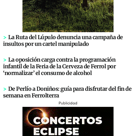
>
La Ruta del Lúpulo denuncia una campaña de
insultos por un cartel manipulado
>
La oposición carga contra la programación
infantil de la Feria de la Cerveza de Ferrol por
‘normalizar’ el consumo de alcohol
>
De Perlío a Doniños: guía para disfrutar del fin de
semana en Ferrolterra
Publicidad