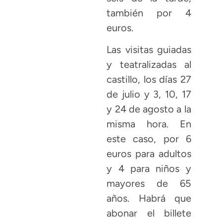
también por 4
euros.
Las visitas guiadas
y teatralizadas al
castillo, los días 27
de julio y 3, 10, 17
y 24 de agosto a la
misma hora. En
este caso, por 6
euros para adultos
y 4 para niños y
mayores de 65
años. Habrá que
abonar el billete