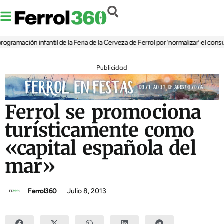
ación infantil de la Feria de la Cerveza de Ferrol por ‘normalizar’ el consumo de
Publicidad
Ferrol se promociona
turísticamente como
«capital española del
mar»
Ferrol360
Julio 8, 2013