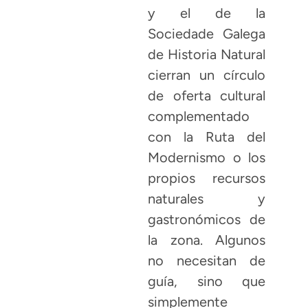
y el de la
Sociedade Galega
de Historia Natural
cierran un círculo
de oferta cultural
complementado
con la Ruta del
Modernismo o los
propios recursos
naturales y
gastronómicos de
la zona. Algunos
no necesitan de
guía, sino que
simplemente