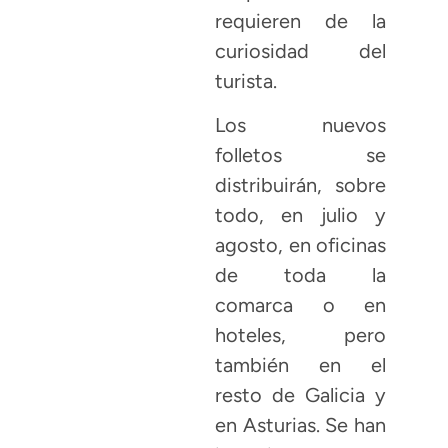
requieren de la
curiosidad del
turista.
Los nuevos
folletos se
distribuirán, sobre
todo, en julio y
agosto, en oficinas
de toda la
comarca o en
hoteles, pero
también en el
resto de Galicia y
en Asturias. Se han