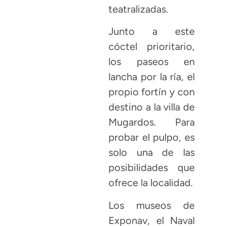
teatralizadas.
Junto a este
cóctel prioritario,
los paseos en
lancha por la ría, el
propio fortín y con
destino a la villa de
Mugardos. Para
probar el pulpo, es
solo una de las
posibilidades que
ofrece la localidad.
Los museos de
Exponav, el Naval