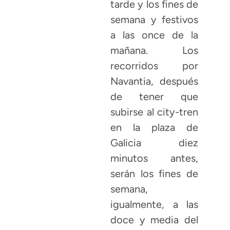
tarde y los fines de
semana y festivos
a las once de la
mañana. Los
recorridos por
Navantia, después
de tener que
subirse al city-tren
en la plaza de
Galicia diez
minutos antes,
serán los fines de
semana,
igualmente, a las
doce y media del