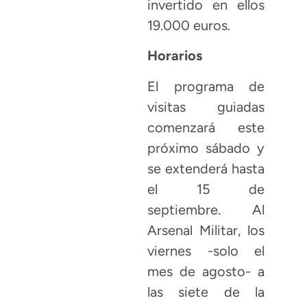
invertido en ellos
19.000 euros.
Horarios
El programa de
visitas guiadas
comenzará este
próximo sábado y
se extenderá hasta
el 15 de
septiembre. Al
Arsenal Militar, los
viernes -solo el
mes de agosto- a
las siete de la