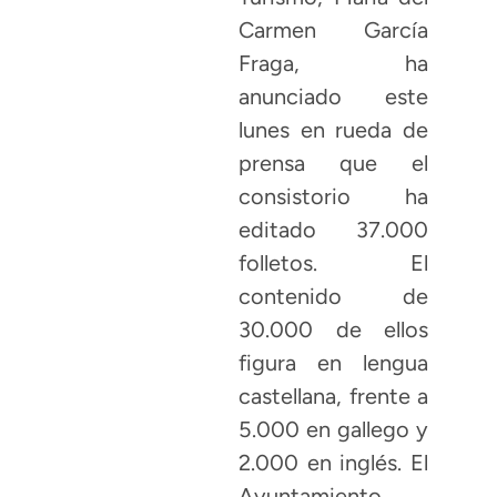
Carmen García
Fraga, ha
anunciado este
lunes en rueda de
prensa que el
consistorio ha
editado 37.000
folletos. El
contenido de
30.000 de ellos
figura en lengua
castellana, frente a
5.000 en gallego y
2.000 en inglés. El
Ayuntamiento