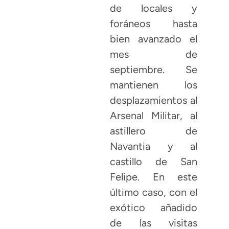
de locales y
foráneos hasta
bien avanzado el
mes de
septiembre. Se
mantienen los
desplazamientos al
Arsenal Militar, al
astillero de
Navantia y al
castillo de San
Felipe. En este
último caso, con el
exótico añadido
de las visitas