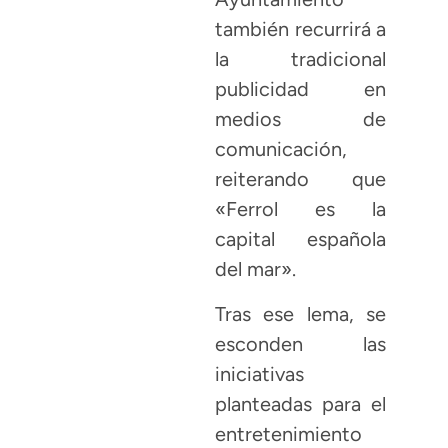
también recurrirá a
la tradicional
publicidad en
medios de
comunicación,
reiterando que
«Ferrol es la
capital española
del mar».
Tras ese lema, se
esconden las
iniciativas
planteadas para el
entretenimiento