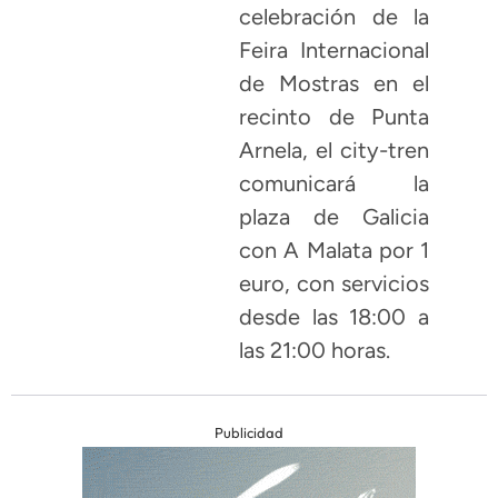
celebración de la
Feira Internacional
de Mostras en el
recinto de Punta
Arnela, el city-tren
comunicará la
plaza de Galicia
con A Malata por 1
euro, con servicios
desde las 18:00 a
las 21:00 horas.
Publicidad