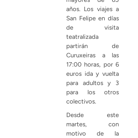
años. Los viajes a
San Felipe en días
de visita
teatralizada
partirán de
Curuxeiras a las
17:00 horas, por 6
euros ida y vuelta
para adultos y 3
para los otros
colectivos.
Desde este
martes, con
motivo de la