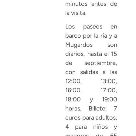
minutos antes de
la visita.
Los paseos en
barco por la ría y a
Mugardos son
diarios, hasta el 15
de septiembre,
con salidas a las
12:00, 13:00,
16:00, 17:00,
18:00 y 19:00
horas. Billete: 7
euros para adultos,
4 para niños y
mayores de 65