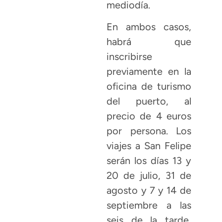
mediodía.
En ambos casos,
habrá que
inscribirse
previamente en la
oficina de turismo
del puerto, al
precio de 4 euros
por persona. Los
viajes a San Felipe
serán los días 13 y
20 de julio, 31 de
agosto y 7 y 14 de
septiembre a las
seis de la tarde,