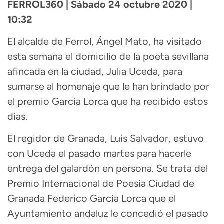
FERROL360 | Sábado 24 octubre 2020 |
10:32
El alcalde de Ferrol, Ángel Mato, ha visitado
esta semana el domicilio de la poeta sevillana
afincada en la ciudad, Julia Uceda, para
sumarse al homenaje que le han brindado por
el premio García Lorca que ha recibido estos
días.
El regidor de Granada, Luis Salvador, estuvo
con Uceda el pasado martes para hacerle
entrega del galardón en persona. Se trata del
Premio Internacional de Poesía Ciudad de
Granada Federico García Lorca que el
Ayuntamiento andaluz le concedió el pasado