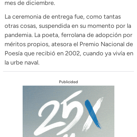
mes de diciembre.
La ceremonia de entrega fue, como tantas
otras cosas, suspendida en su momento por la
pandemia. La poeta, ferrolana de adopción por
méritos propios, atesora el Premio Nacional de
Poesía que recibió en 2002, cuando ya vivía en
la urbe naval.
Publicidad