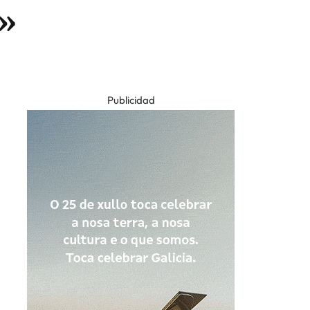
a»
Publicidad