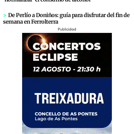
>
De Perlío a Doniños: guía para disfrutar del fin de
semana en Ferrolterra
Publicidad