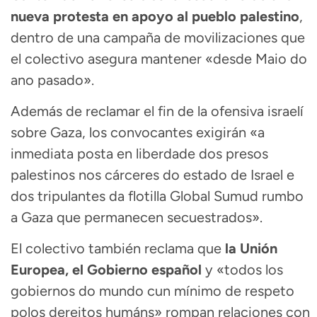
nueva protesta en apoyo al pueblo palestino
,
dentro de una campaña de movilizaciones que
el colectivo asegura mantener «desde Maio do
ano pasado».
Además de reclamar el fin de la ofensiva israelí
sobre Gaza, los convocantes exigirán «a
inmediata posta en liberdade dos presos
palestinos nos cárceres do estado de Israel e
dos tripulantes da flotilla Global Sumud rumbo
a Gaza que permanecen secuestrados».
El colectivo también reclama que
la Unión
Europea, el Gobierno español
y «todos los
gobiernos do mundo cun mínimo de respeto
polos dereitos humáns» rompan relaciones con