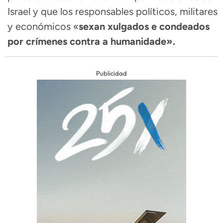
Israel y que los responsables políticos, militares
y económicos «
sexan xulgados e condeados
por crímenes contra a humanidade».
Publicidad