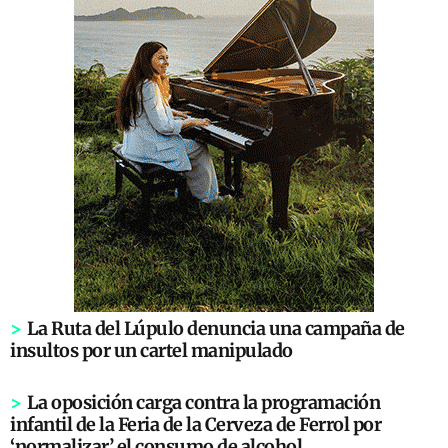
>
La Ruta del Lúpulo denuncia una campaña de
insultos por un cartel manipulado
>
La oposición carga contra la programación
infantil de la Feria de la Cerveza de Ferrol por
‘normalizar’ el consumo de alcohol