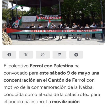
El colectivo
Ferrol con Palestina
ha
convocado para
este sábado 9 de mayo una
concentración en el Cantón de Ferrol
con
motivo de la conmemoración de la Nakba,
conocida como el «día de la catástrofe» para
el pueblo palestino. La
movilización