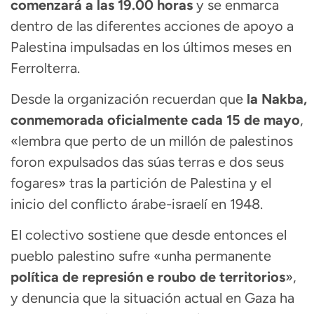
comenzará a las 19.00 horas
y se enmarca
dentro de las diferentes acciones de apoyo a
Palestina impulsadas en los últimos meses en
Ferrolterra.
Desde la organización recuerdan que
la Nakba,
conmemorada oficialmente cada 15 de mayo
,
«lembra que perto de un millón de palestinos
foron expulsados das súas terras e dos seus
fogares» tras la partición de Palestina y el
inicio del conflicto árabe-israelí en 1948.
El colectivo sostiene que desde entonces el
pueblo palestino sufre «unha permanente
política de represión e roubo de territorios
»,
y denuncia que la situación actual en Gaza ha