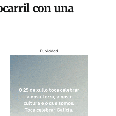
rocarril con una
Publicidad