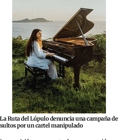
La Ruta del Lúpulo denuncia una campaña de
nsultos por un cartel manipulado