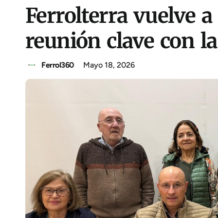
Ferrolterra vuelve a 
reunión clave con 
Ferrol360
Mayo 18, 2026