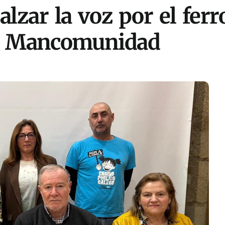
alzar la voz por el fer
la Mancomunidad