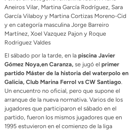
Aneiros Vilar, Martina García Rodríguez, Sara
García Vilaboy y Martina Cortizas Moreno-Cid
y en categoría masculina Jorge Barreiro
Martínez, Xoel Vazquez Pajon y Roque
Rodriguez Valdes
El sábado por la tarde, en la
piscina Javier
Gómez Noya,en Caranza,
se jugó el
primer
partido Máster de la historia del waterpolo en
Galicia, Club Marina Ferrol vs CW Santiago
.
Un encuentro no oficial, pero que supone el
arranque de la nueva normativa. Varios de los
jugadores que participaron el sábado en el
partido, fueron los mismos jugadores que en
1995 estuvieron en el comienzo de la liga