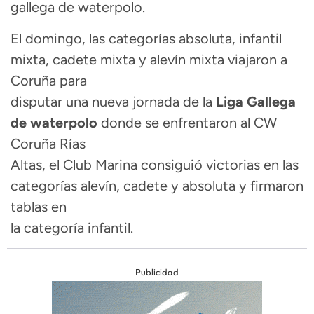
gallega de waterpolo.
El domingo, las categorías absoluta, infantil
mixta, cadete mixta y alevín mixta viajaron a
Coruña para
disputar una nueva jornada de la
Liga Gallega
de waterpolo
donde se enfrentaron al CW
Coruña Rías
Altas, el Club Marina consiguió victorias en las
categorías alevín, cadete y absoluta y firmaron
tablas en
la categoría infantil.
Publicidad