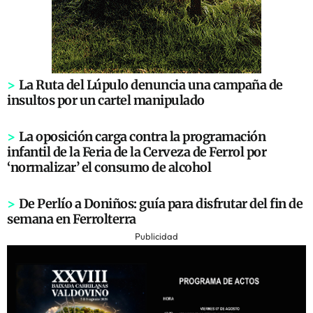
>
La Ruta del Lúpulo denuncia una campaña de
insultos por un cartel manipulado
>
La oposición carga contra la programación
infantil de la Feria de la Cerveza de Ferrol por
‘normalizar’ el consumo de alcohol
>
De Perlío a Doniños: guía para disfrutar del fin de
semana en Ferrolterra
Publicidad