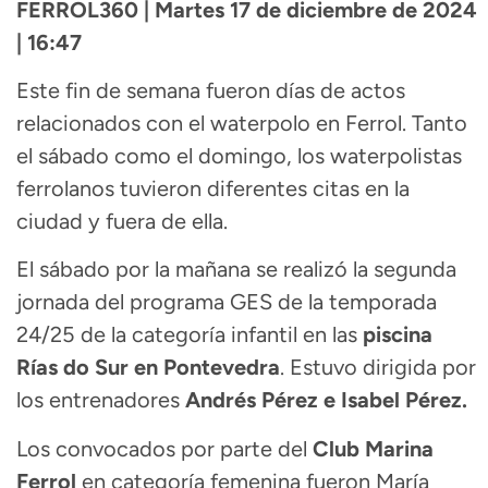
FERROL360 | Martes 17 de diciembre de 2024
| 16:47
Este fin de semana fueron días de actos
relacionados con el waterpolo en Ferrol. Tanto
el sábado como el domingo, los waterpolistas
ferrolanos tuvieron diferentes citas en la
ciudad y fuera de ella.
El sábado por la mañana se realizó la segunda
jornada del programa GES de la temporada
24/25 de la categoría infantil en las
piscina
Rías do Sur en Pontevedra
. Estuvo dirigida por
los entrenadores
Andrés Pérez e Isabel Pérez.
Los convocados por parte del
Club Marina
Ferrol
en categoría femenina fueron María