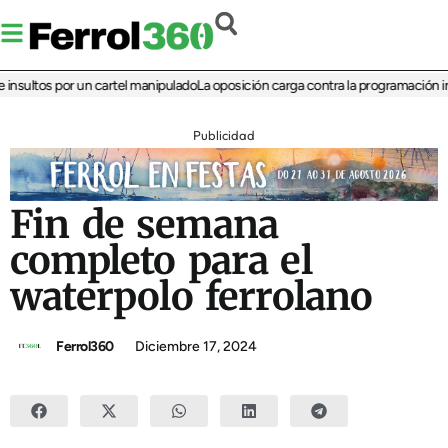
ultos por un cartel manipulado
La oposición carga contra la programación infant
Publicidad
Fin de semana
completo para el
waterpolo ferrolano
Ferrol360
Diciembre 17, 2024