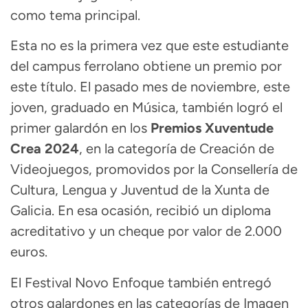
como tema principal.
Esta no es la primera vez que este estudiante
del campus ferrolano obtiene un premio por
este título. El pasado mes de noviembre, este
joven, graduado en Música, también logró el
primer galardón en los
Premios Xuventude
Crea 2024
, en la categoría de Creación de
Videojuegos, promovidos por la Consellería de
Cultura, Lengua y Juventud de la Xunta de
Galicia. En esa ocasión, recibió un diploma
acreditativo y un cheque por valor de 2.000
euros.
El Festival Novo Enfoque también entregó
otros galardones en las categorías de Imagen