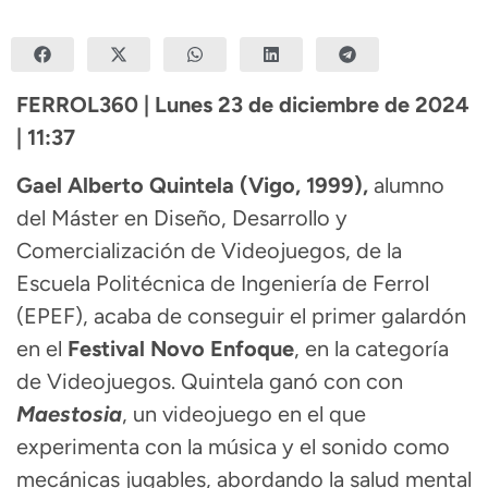
FERROL360 | Lunes 23 de diciembre de 2024
| 11:37
Gael Alberto Quintela (Vigo, 1999),
alumno
del Máster en Diseño, Desarrollo y
Comercialización de Videojuegos, de la
Escuela Politécnica de Ingeniería de Ferrol
(EPEF), acaba de conseguir el primer galardón
en el
Festival Novo Enfoque
, en la categoría
de Videojuegos. Quintela ganó con con
Maestosia
, un videojuego en el que
experimenta con la música y el sonido como
mecánicas jugables, abordando la salud mental