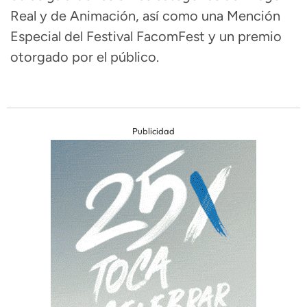
Real y de Animación, así como una Mención
Especial del Festival FacomFest y un premio
otorgado por el público.
Publicidad