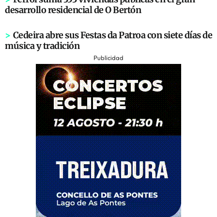
desarrollo residencial de O Bertón
>
Cedeira abre sus Festas da Patroa con siete días de
música y tradición
Publicidad