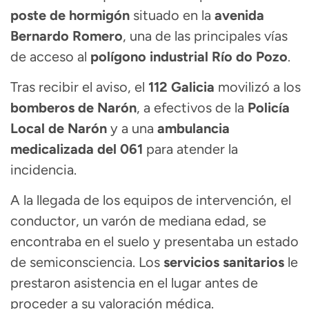
poste de hormigón
situado en la
avenida
Bernardo Romero
, una de las principales vías
de acceso al
polígono industrial Río do Pozo
.
Tras recibir el aviso, el
112 Galicia
movilizó a los
bomberos de Narón
, a efectivos de la
Policía
Local de Narón
y a una
ambulancia
medicalizada del 061
para atender la
incidencia.
A la llegada de los equipos de intervención, el
conductor, un varón de mediana edad, se
encontraba en el suelo y presentaba un estado
de semiconsciencia. Los
servicios sanitarios
le
prestaron asistencia en el lugar antes de
proceder a su valoración médica.