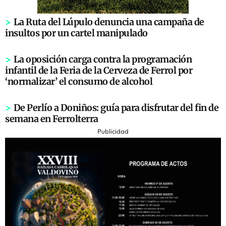
>
La Ruta del Lúpulo denuncia una campaña de
insultos por un cartel manipulado
>
La oposición carga contra la programación
infantil de la Feria de la Cerveza de Ferrol por
‘normalizar’ el consumo de alcohol
>
De Perlío a Doniños: guía para disfrutar del fin de
semana en Ferrolterra
Publicidad