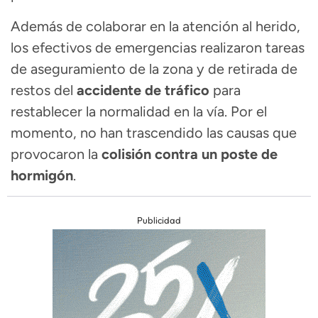
Además de colaborar en la atención al herido,
los efectivos de emergencias realizaron tareas
de aseguramiento de la zona y de retirada de
restos del
accidente de tráfico
para
restablecer la normalidad en la vía. Por el
momento, no han trascendido las causas que
provocaron la
colisión contra un poste de
hormigón
.
Publicidad