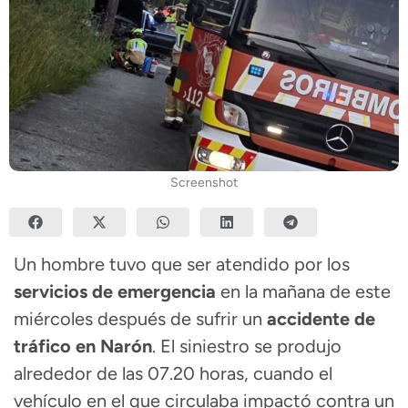
Screenshot
Un hombre tuvo que ser atendido por los
servicios de emergencia
en la mañana de este
miércoles después de sufrir un
accidente de
tráfico en Narón
. El siniestro se produjo
alrededor de las 07.20 horas, cuando el
vehículo en el que circulaba impactó contra un