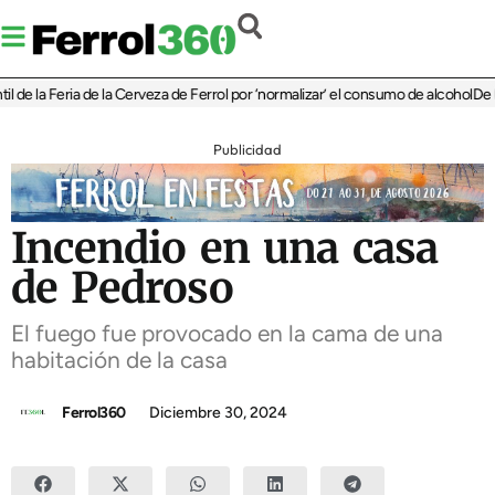
e la Feria de la Cerveza de Ferrol por ‘normalizar’ el consumo de alcohol
De Perl
Publicidad
Incendio en una casa
de Pedroso
El fuego fue provocado en la cama de una
habitación de la casa
Ferrol360
Diciembre 30, 2024