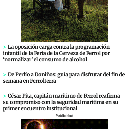
>
La oposición carga contra la programación
infantil de la Feria de la Cerveza de Ferrol por
‘normalizar’ el consumo de alcohol
>
De Perlío a Doniños: guía para disfrutar del fin de
semana en Ferrolterra
>
César Pita, capitán marítimo de Ferrol reafirma
su compromiso con la seguridad marítima en su
primer encuentro institucional
Publicidad