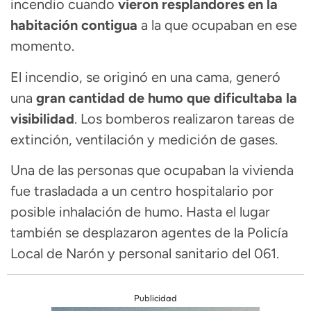
incendio cuando
vieron resplandores en la
habitación contigua
a la que ocupaban en ese
momento.
El incendio, se originó en una cama, generó
una
gran cantidad de humo que dificultaba la
visibilidad
. Los bomberos realizaron tareas de
extinción, ventilación y medición de gases.
Una de las personas que ocupaban la vivienda
fue trasladada a un centro hospitalario por
posible inhalación de humo. Hasta el lugar
también se desplazaron agentes de la Policía
Local de Narón y personal sanitario del 061.
Publicidad