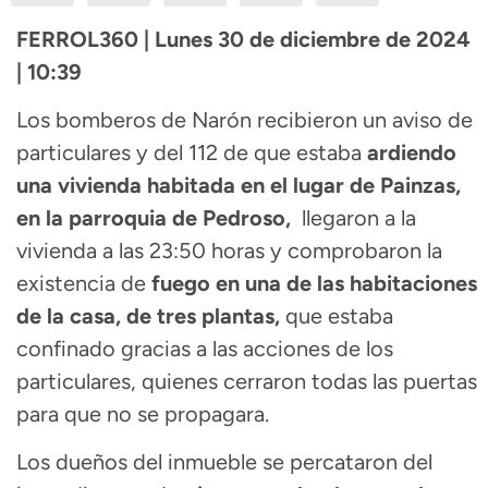
FERROL360 | Lunes 30 de diciembre de 2024
| 10:39
Los bomberos de Narón recibieron un aviso de
particulares y del 112 de que estaba
ardiendo
una vivienda habitada en el lugar de Painzas,
en la parroquia de Pedroso,
llegaron a la
vivienda a las 23:50 horas y comprobaron la
existencia de
fuego en una de las habitaciones
de la casa, de tres plantas,
que estaba
confinado gracias a las acciones de los
particulares, quienes cerraron todas las puertas
para que no se propagara.
Los dueños del inmueble se percataron del