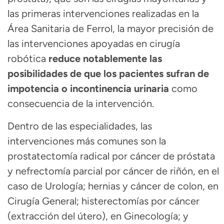
las primeras intervenciones realizadas en la
Área Sanitaria de Ferrol, la mayor precisión de
las intervenciones apoyadas en cirugía
robótica
reduce notablemente las
posibilidades de que los pacientes sufran de
impotencia o incontinencia urinaria
como
consecuencia de la intervención.
Dentro de las especialidades, las
intervenciones más comunes son la
prostatectomía radical por cáncer de próstata
y nefrectomía parcial por cáncer de riñón, en el
caso de Urología; hernias y cáncer de colon, en
Cirugía General; histerectomías por cáncer
(extracción del útero), en Ginecología; y