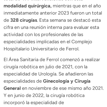
modalidad quirúrgica,
mientras que en el año
inmediatamente anterior 2023 fueron un total
de
328 cirugías
. Esta semana se destacó esta
cifra en una reunión interna para evaluar esta
actividad con los profesionales de las
especialidades implicadas en el Complejo
Hospitalario Universitario de Ferrol.
El Área Sanitaria de Ferrol comenzó a realizar
cirugía robótica en julio de 2021, con la
especialidad de Urología. Se añadieron las
especialidades de
Ginecología y Cirugía
General
en noviembre de ese mismo año 2021.
Y en junio de 2022, la cirugía robótica
incorporó la especialidad de