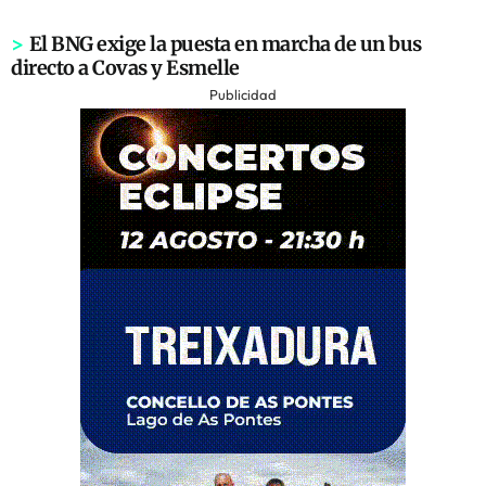
>
El BNG exige la puesta en marcha de un bus
directo a Covas y Esmelle
Publicidad