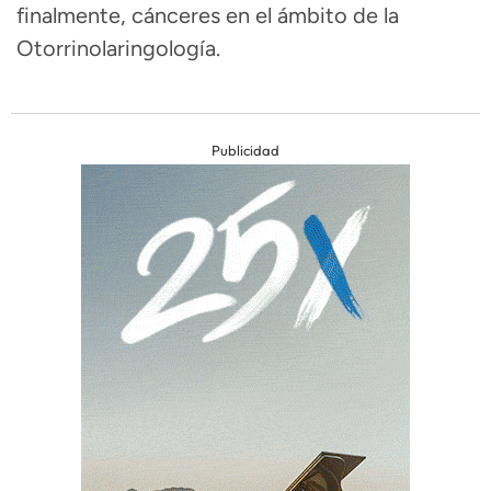
finalmente, cánceres en el ámbito de la
Otorrinolaringología.
Publicidad