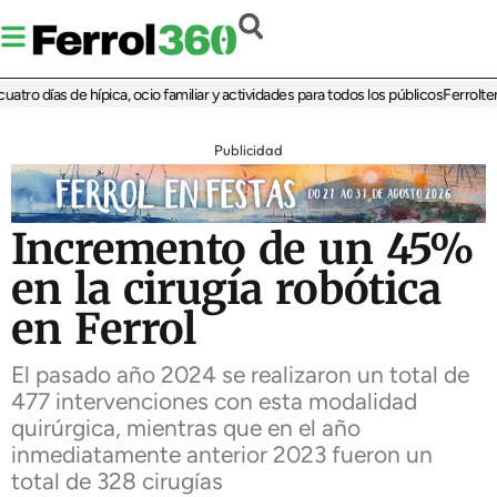
o días de hípica, ocio familiar y actividades para todos los públicos
Ferrolterra 
Publicidad
Incremento de un 45%
en la cirugía robótica
en Ferrol
El pasado año 2024 se realizaron un total de
477 intervenciones con esta modalidad
quirúrgica, mientras que en el año
inmediatamente anterior 2023 fueron un
total de 328 cirugías