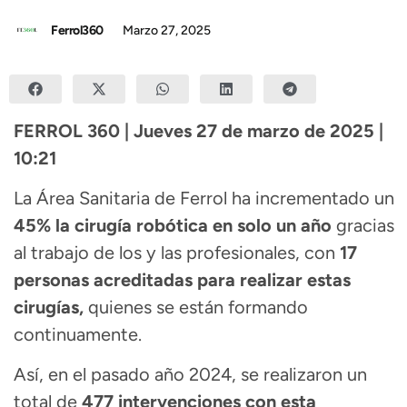
Ferrol360
Marzo 27, 2025
FERROL 360 | Jueves 27 de marzo de 2025 |
10:21
La Área Sanitaria de Ferrol ha incrementado un
45% la cirugía robótica en solo un año
gracias
al trabajo de los y las profesionales, con
17
personas acreditadas para realizar estas
cirugías,
quienes se están formando
continuamente.
Así, en el pasado año 2024, se realizaron un
total de
477 intervenciones con esta