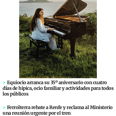
>
Equiocio arranca su 35º aniversario con cuatro
días de hípica, ocio familiar y actividades para todos
los públicos
>
Ferrolterra rebate a Renfe y reclama al Ministerio
una reunión urgente por el tren