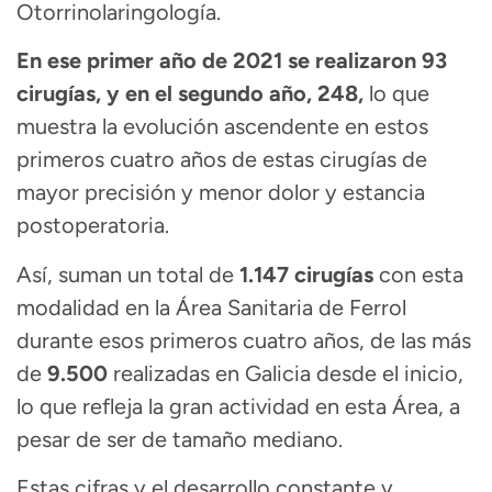
Otorrinolaringología.
En ese primer año de 2021 se realizaron 93
cirugías, y en el segundo año, 248,
lo que
muestra la evolución ascendente en estos
primeros cuatro años de estas cirugías de
mayor precisión y menor dolor y estancia
postoperatoria.
Así, suman un total de
1.147 cirugías
con esta
modalidad en la Área Sanitaria de Ferrol
durante esos primeros cuatro años, de las más
de
9.500
realizadas en Galicia desde el inicio,
lo que refleja la gran actividad en esta Área, a
pesar de ser de tamaño mediano.
Estas cifras y el desarrollo constante y