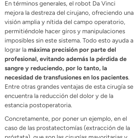
En términos generales, el robot Da Vinci
mejora la destreza del cirujano, ofreciendo una
visión amplia y nítida del campo operatorio,
permitiéndole hacer giros y manipulaciones
imposibles sin este sistema. Todo esto ayuda a
lograr la
máxima precisión por parte del
profesional, evitando además la pérdida de
sangre y reduciendo, por lo tanto, la
necesidad de transfusiones en los pacientes
.
Entre otras grandes ventajas de esta cirugía se
encuentra la reducción del dolor y de la
estancia postoperatoria.
Concretamente, por poner un ejemplo, en el
caso de las prostatectomías (extracción de la
próstata), que son las cirugías mayoritarias y