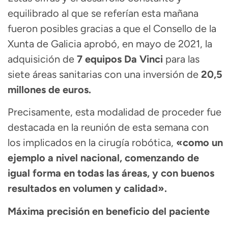
equilibrado al que se referían esta mañana
fueron posibles gracias a que el Consello de la
Xunta de Galicia aprobó, en mayo de 2021, la
adquisición de
7 equipos Da Vinci
para las
siete áreas sanitarias con una inversión de
20,5
millones de euros.
Precisamente, esta modalidad de proceder fue
destacada en la reunión de esta semana con
los implicados en la cirugía robótica,
«como un
ejemplo a nivel nacional, comenzando de
igual forma en todas las áreas, y con buenos
resultados en volumen y calidad».
Máxima precisión en beneficio del paciente