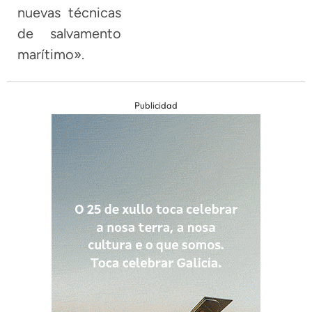
nuevas técnicas
de salvamento
marítimo».
Publicidad