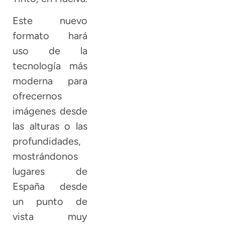
Este nuevo
formato hará
uso de la
tecnología más
moderna para
ofrecernos
imágenes desde
las alturas o las
profundidades,
mostrándonos
lugares de
España desde
un punto de
vista muy