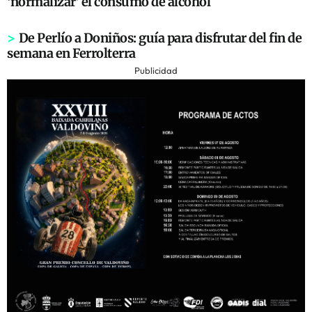
‘normalizar’ el consumo de alcohol
>
De Perlío a Doniños: guía para disfrutar del fin de
semana en Ferrolterra
Publicidad