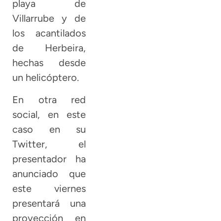
playa de
Villarrube y de
los acantilados
de Herbeira,
hechas desde
un helicóptero.
En otra red
social, en este
caso en su
Twitter, el
presentador ha
anunciado que
este viernes
presentará una
proyección en