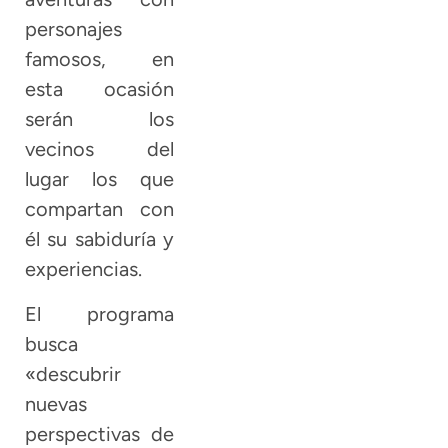
personajes
famosos, en
esta ocasión
serán los
vecinos del
lugar los que
compartan con
él su sabiduría y
experiencias.
El programa
busca
«descubrir
nuevas
perspectivas de