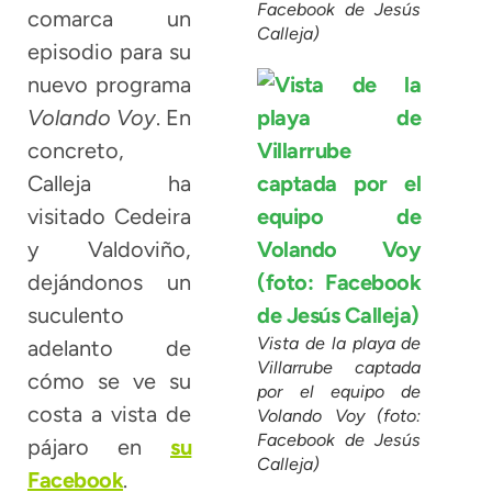
Facebook de Jesús
comarca un
Calleja)
episodio para su
nuevo programa
Volando Voy
. En
concreto,
Calleja ha
visitado Cedeira
y Valdoviño,
dejándonos un
suculento
Vista de la playa de
adelanto de
Villarrube captada
cómo se ve su
por el equipo de
costa a vista de
Volando Voy (foto:
Facebook de Jesús
pájaro en
su
Calleja)
Facebook
.