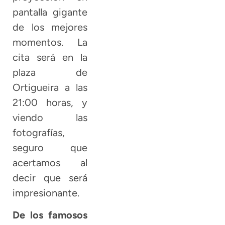
pantalla gigante
de los mejores
momentos. La
cita será en la
plaza de
Ortigueira a las
21:00 horas, y
viendo las
fotografías,
seguro que
acertamos al
decir que será
impresionante.
De los famosos