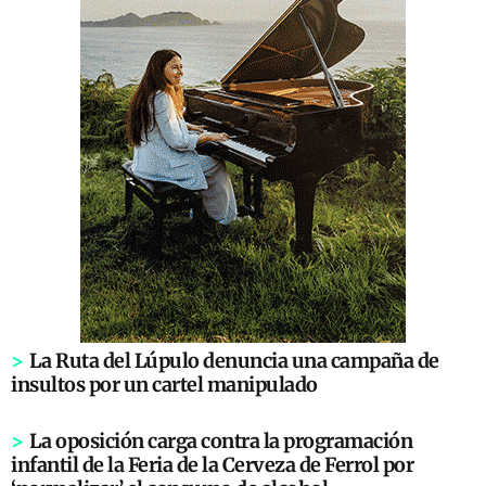
>
La Ruta del Lúpulo denuncia una campaña de
insultos por un cartel manipulado
>
La oposición carga contra la programación
infantil de la Feria de la Cerveza de Ferrol por