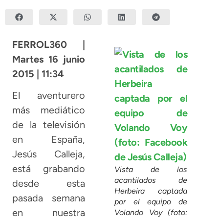
FERROL360 |
Martes 16 junio
2015 | 11:34
El aventurero
más mediático
de la televisión
en España,
Jesús Calleja,
está grabando
Vista de los
acantilados de
desde esta
Herbeira captada
pasada semana
por el equipo de
en nuestra
Volando Voy (foto: