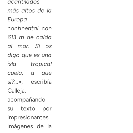
acantilados
más altos de la
Europa
continental con
613 m de caída
al mar. Si os
digo que es una
isla tropical
cuela, a que
si?…
», escribía
Calleja,
acompañando
su texto por
impresionantes
imágenes de la