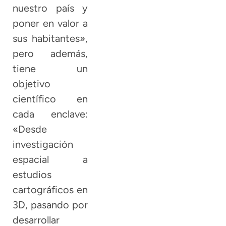
nuestro país y
poner en valor a
sus habitantes»,
pero además,
tiene un
objetivo
científico en
cada enclave:
«Desde
investigación
espacial a
estudios
cartográficos en
3D, pasando por
desarrollar