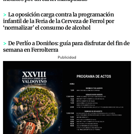
>
La oposición carga contra la programación
infantil de la Feria de la Cerveza de Ferrol por
‘normalizar’ el consumo de alcohol
>
De Perlío a Doniños: guía para disfrutar del fin de
semana en Ferrolterra
Publicidad