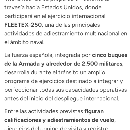
travesía hacia Estados Unidos, donde
participará en el ejercicio internacional
FLEETEX-250
, una de las principales
actividades de adiestramiento multinacional en
el ámbito naval.
La fuerza española, integrada por
cinco buques
de la Armada y alrededor de 2.500 militares
,
desarrolla durante el tránsito un amplio
programa de ejercicios destinado a integrar y
perfeccionar todas sus capacidades operativas
antes del inicio del despliegue internacional.
Entre las actividades previstas
figuran
calificaciones y adiestramientos de vuelo
,
ejercicios del equipo de visita y registro,