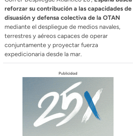
reforzar su contribución a las capacidades de
disuasión y defensa colectiva de la OTAN
mediante el despliegue de medios navales,
terrestres y aéreos capaces de operar
conjuntamente y proyectar fuerza
expedicionaria desde la mar.
Publicidad