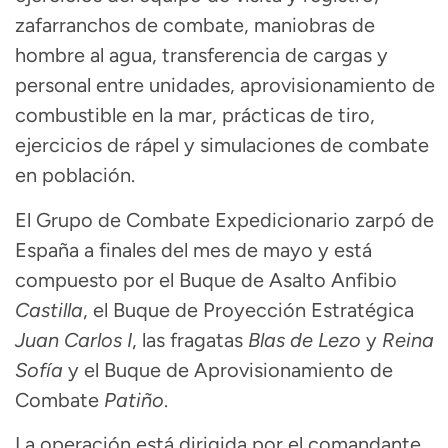
zafarranchos de combate, maniobras de
hombre al agua, transferencia de cargas y
personal entre unidades, aprovisionamiento de
combustible en la mar, prácticas de tiro,
ejercicios de rápel y simulaciones de combate
en población.
El Grupo de Combate Expedicionario zarpó de
España a finales del mes de mayo y está
compuesto por el Buque de Asalto Anfibio
Castilla
, el Buque de Proyección Estratégica
Juan Carlos I
, las fragatas
Blas de Lezo
y
Reina
Sofía
y el Buque de Aprovisionamiento de
Combate
Patiño
.
La operación está dirigida por el comandante