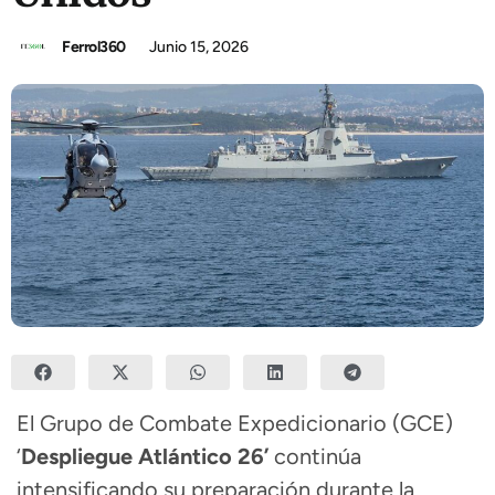
Ferrol360
Junio 15, 2026
El Grupo de Combate Expedicionario (GCE)
‘
Despliegue Atlántico 26’
continúa
intensificando su preparación durante la