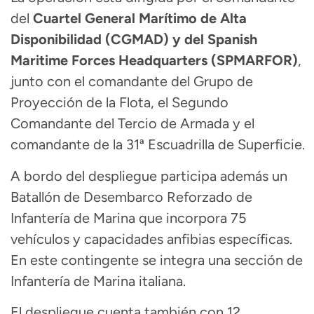
del
Cuartel General Marítimo de Alta
Disponibilidad (CGMAD) y del Spanish
Maritime Forces Headquarters (SPMARFOR)
,
junto con el comandante del Grupo de
Proyección de la Flota, el Segundo
Comandante del Tercio de Armada y el
comandante de la 31ª Escuadrilla de Superficie.
A bordo del despliegue participa además un
Batallón de Desembarco Reforzado de
Infantería de Marina que incorpora 75
vehículos y capacidades anfibias específicas.
En este contingente se integra una sección de
Infantería de Marina italiana.
El despliegue cuenta también con 12