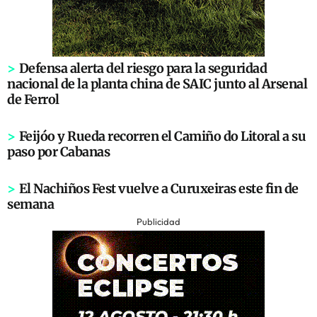
>
Defensa alerta del riesgo para la seguridad
nacional de la planta china de SAIC junto al Arsenal
de Ferrol
>
Feijóo y Rueda recorren el Camiño do Litoral a su
paso por Cabanas
>
El Nachiños Fest vuelve a Curuxeiras este fin de
semana
Publicidad