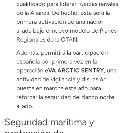
cualificado para liderar fuerzas navales
de la Alianza. De hecho, esta será la
primera activación de una nación
aliada bajo el nuevo modelo de Planes
Regionales de la OTAN.
Además, permitirá la participación
española por primera vez en la
operación
eVA ARCTIC SENTRY
, una
actividad de vigilancia y disuasión
puesta en marcha este año para
reforzar la seguridad del flanco norte
aliado.
Seguridad marítima y