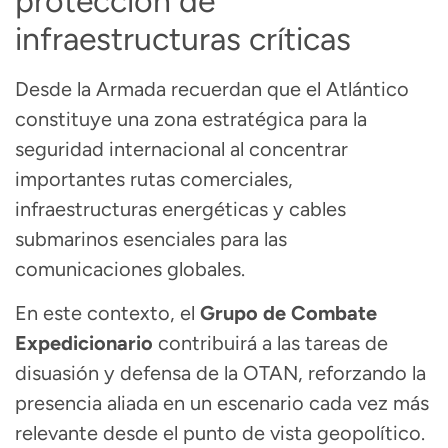
protección de
infraestructuras críticas
Desde la Armada recuerdan que el Atlántico
constituye una zona estratégica para la
seguridad internacional al concentrar
importantes rutas comerciales,
infraestructuras energéticas y cables
submarinos esenciales para las
comunicaciones globales.
En este contexto, el
Grupo de Combate
Expedicionario
contribuirá a las tareas de
disuasión y defensa de la OTAN, reforzando la
presencia aliada en un escenario cada vez más
relevante desde el punto de vista geopolítico.