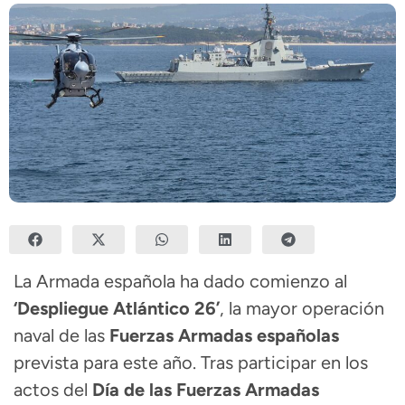
La Armada española ha dado comienzo al
‘Despliegue Atlántico 26’
, la mayor operación
naval de las
Fuerzas Armadas españolas
prevista para este año. Tras participar en los
actos del
Día de las Fuerzas Armadas