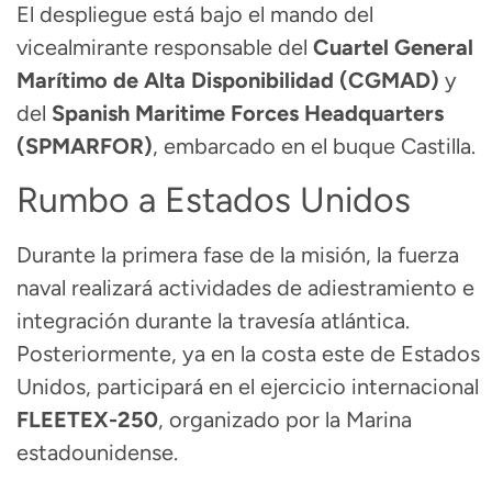
El despliegue está bajo el mando del
vicealmirante responsable del
Cuartel General
Marítimo de Alta Disponibilidad (CGMAD)
y
del
Spanish Maritime Forces Headquarters
(SPMARFOR)
, embarcado en el buque Castilla.
Rumbo a Estados Unidos
Durante la primera fase de la misión, la fuerza
naval realizará actividades de adiestramiento e
integración durante la travesía atlántica.
Posteriormente, ya en la costa este de Estados
Unidos, participará en el ejercicio internacional
FLEETEX-250
, organizado por la Marina
estadounidense.