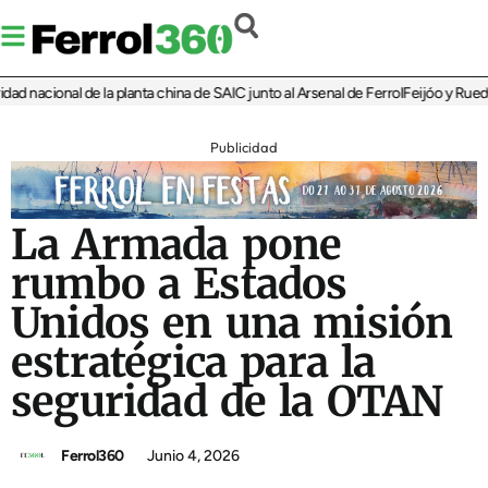
nacional de la planta china de SAIC junto al Arsenal de Ferrol
Feijóo y Rueda re
Publicidad
La Armada pone
rumbo a Estados
Unidos en una misión
estratégica para la
seguridad de la OTAN
Ferrol360
Junio 4, 2026