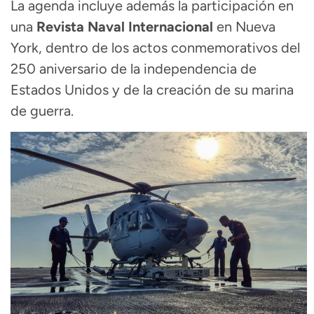
La agenda incluye además la participación en
una
Revista Naval Internacional
en Nueva
York, dentro de los actos conmemorativos del
250 aniversario de la independencia de
Estados Unidos y de la creación de su marina
de guerra.