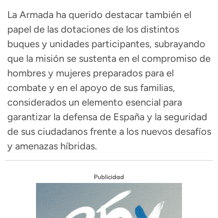
La Armada ha querido destacar también el
papel de las dotaciones de los distintos
buques y unidades participantes, subrayando
que la misión se sustenta en el compromiso de
hombres y mujeres preparados para el
combate y en el apoyo de sus familias,
considerados un elemento esencial para
garantizar la defensa de España y la seguridad
de sus ciudadanos frente a los nuevos desafíos
y amenazas híbridas.
Publicidad