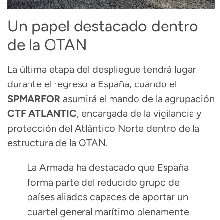
Un papel destacado dentro
de la OTAN
La última etapa del despliegue tendrá lugar
durante el regreso a España, cuando el
SPMARFOR
asumirá el mando de la agrupación
CTF ATLANTIC
, encargada de la vigilancia y
protección del Atlántico Norte dentro de la
estructura de la OTAN.
La Armada ha destacado que España
forma parte del reducido grupo de
países aliados capaces de aportar un
cuartel general marítimo plenamente