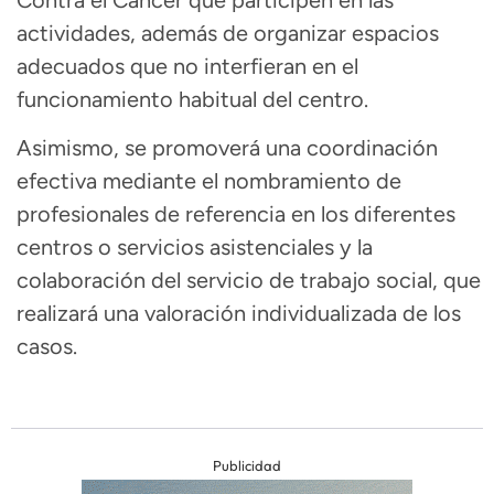
actividades, además de organizar espacios
adecuados que no interfieran en el
funcionamiento habitual del centro.
Asimismo, se promoverá una coordinación
efectiva mediante el nombramiento de
profesionales de referencia en los diferentes
centros o servicios asistenciales y la
colaboración del servicio de trabajo social, que
realizará una valoración individualizada de los
casos.
Publicidad