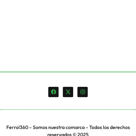
Ferrol360 – Somos nuestra comarca – Todos los derechos
reservados © 2025