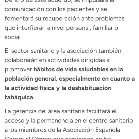
comunicación con los pacientes y se
fomentará su recuperación ante problemas
que interfieran a nivel personal, familiar o
social.
El sector sanitario y la asociación también
colaborarán en actividades dirigidas a
promover
hábitos de vida saludables en la
población general, especialmente en cuanto a
la actividad física y la deshabituación
tabáquica.
La gerencia del área sanitaria facilitará el
acceso y la permanencia en el centro sanitario
a los miembros de la Asociación Española
Contra el Cáncer que participen en las