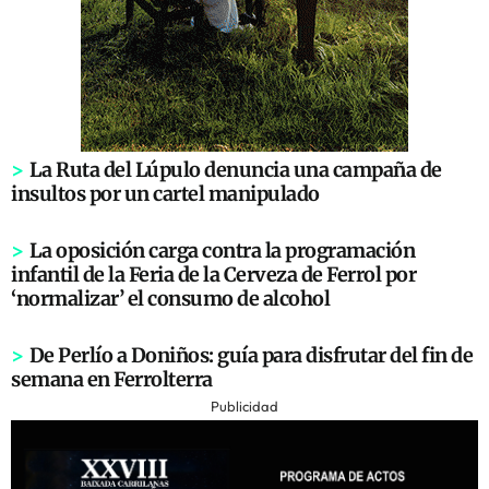
>
La Ruta del Lúpulo denuncia una campaña de
insultos por un cartel manipulado
>
La oposición carga contra la programación
infantil de la Feria de la Cerveza de Ferrol por
‘normalizar’ el consumo de alcohol
>
De Perlío a Doniños: guía para disfrutar del fin de
semana en Ferrolterra
Publicidad