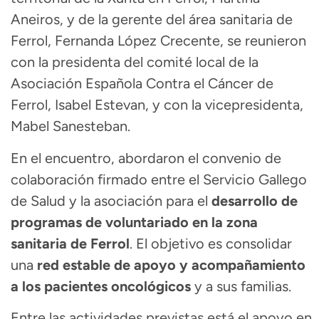
Aneiros, y de la gerente del área sanitaria de
Ferrol, Fernanda López Crecente, se reunieron
con la presidenta del comité local de la
Asociación Española Contra el Cáncer de
Ferrol, Isabel Estevan, y con la vicepresidenta,
Mabel Sanesteban.
En el encuentro, abordaron el convenio de
colaboración firmado entre el Servicio Gallego
de Salud y la asociación para el
desarrollo de
programas de voluntariado en la zona
sanitaria de Ferrol
. El objetivo es consolidar
una
red estable de apoyo y acompañamiento
a los pacientes oncológicos
y a sus familias.
Entre las actividades previstas está el apoyo en