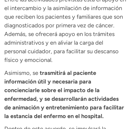
el intercambio y la asimilación de información
que reciben los pacientes y familiares que son
diagnosticados por primera vez de cáncer.
Además, se ofrecerá apoyo en los trámites
administrativos y en aliviar la carga del
personal cuidador, para facilitar su descanso
físico y emocional.
Asimismo, se
trasmitirá al paciente
información útil y necesaria para
concienciarle sobre el impacto de la
enfermedad, y se desarrollarán actividades
de animación y entretenimiento para facilitar
la estancia del enfermo en el hospital.
Dentro de este acuerdo, se impulsará la