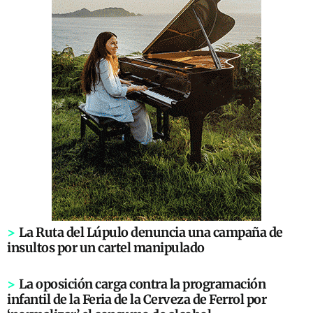
>
La Ruta del Lúpulo denuncia una campaña de
insultos por un cartel manipulado
>
La oposición carga contra la programación
infantil de la Feria de la Cerveza de Ferrol por