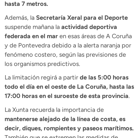
hasta 7 metros.
Además, la
Secretaría Xeral para el Deporte
suspende mañana la
actividad deportiva
federada en el mar
en esas áreas de A Coruña
y de Pontevedra debido a la alerta naranja por
fenómeno costero, según las previsiones de
los organismos predictivos.
La limitación regirá a partir
de las 5:00 horas
todo el día en el oeste de La Coruña, hasta las
17:00 horas en el suroeste de esta provincia
.
La Xunta recuerda la importancia de
mantenerse alejado de la línea de costa, es
decir, diques, rompientes y paseos marítimos.
También que se extremen las medidas de