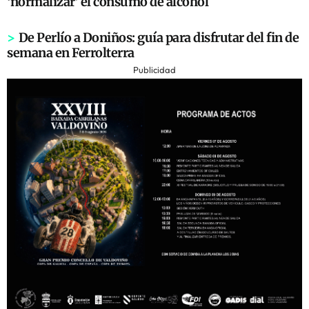
‘normalizar’ el consumo de alcohol
>
De Perlío a Doniños: guía para disfrutar del fin de
semana en Ferrolterra
Publicidad