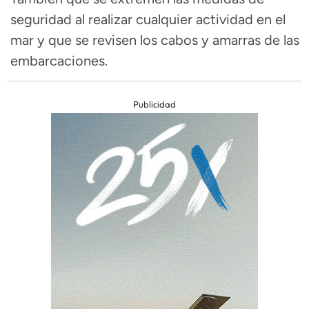
seguridad al realizar cualquier actividad en el
mar y que se revisen los cabos y amarras de las
embarcaciones.
Publicidad