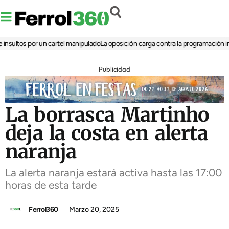
ultos por un cartel manipulado
La oposición carga contra la programación infant
Publicidad
La borrasca Martinho
deja la costa en alerta
naranja
La alerta naranja estará activa hasta las 17:00
horas de esta tarde
Ferrol360
Marzo 20, 2025