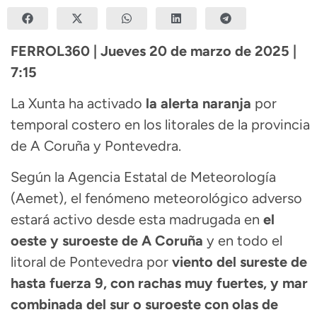
FERROL360 | Jueves 20 de marzo de 2025 |
7:15
La Xunta ha activado
la alerta naranja
por
temporal costero en los litorales de la provincia
de A Coruña y Pontevedra.
Según la Agencia Estatal de Meteorología
(Aemet), el fenómeno meteorológico adverso
estará activo desde esta madrugada en
el
oeste y suroeste de A Coruña
y en todo el
litoral de Pontevedra por
viento del sureste de
hasta fuerza 9, con rachas muy fuertes, y mar
combinada del sur o suroeste con olas de