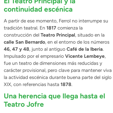
El Teatro Principal y la
continuidad escénica
A partir de ese momento, Ferrol no interrumpe su
tradición teatral. En
1817
comienza la
construcción del
Teatro Principal
, situado en la
calle San Bernardo
, en el entorno de los números
46, 47 y 48
, junto al antiguo
Café de la Iberia
.
Impulsado por el empresario
Vicente Lembeye
,
fue un teatro de dimensiones más reducidas y
carácter provisional, pero clave para mantener viva
la actividad escénica durante buena parte del siglo
XIX, con referencias hasta
1878
.
Una herencia que llega hasta el
Teatro Jofre