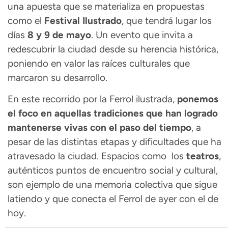
una apuesta que se materializa en propuestas
como el
Festival Ilustrado
, que tendrá lugar los
días
8 y 9 de mayo
. Un evento que invita a
redescubrir la ciudad desde su herencia histórica,
poniendo en valor las raíces culturales que
marcaron su desarrollo.
En este recorrido por la Ferrol ilustrada,
ponemos
el foco en aquellas tradiciones que han logrado
mantenerse vivas con el paso del tiempo
, a
pesar de las distintas etapas y dificultades que ha
atravesado la ciudad. Espacios como los
teatros
,
auténticos puntos de encuentro social y cultural,
son ejemplo de una memoria colectiva que sigue
latiendo y que conecta el Ferrol de ayer con el de
hoy.