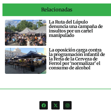
Relacionadas
La Ruta del Lúpulo
denuncia una campaña de
insultos por un cartel
manipulado
La oposición carga contra
la programación infantil de
la Feria de la Cerveza de
Ferrol por ‘normalizar’ el
consumo de alcohol