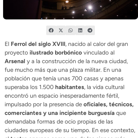
El
Ferrol del siglo XVIII
, nacido al calor del gran
proyecto
ilustrado borbónico
vinculado al
Arsenal
y a la construcción de la nueva ciudad,
fue mucho más que una plaza militar. En una
población que tenía unas 700 casas y apenas
superaba los 1.500
habitantes
, la vida cultural
encontró un espacio inesperadamente fértil,
impulsado por la presencia de
oficiales, técnicos,
comerciantes y una incipiente burguesía
que
demandaba formas de ocio propias de las
ciudades europeas de su tiempo. En ese contexto,