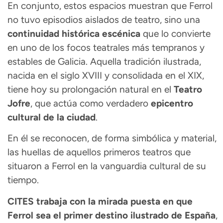
En conjunto, estos espacios muestran que Ferrol
no tuvo episodios aislados de teatro, sino una
continuidad histórica escénica
que lo convierte
en uno de los focos teatrales más tempranos y
estables de Galicia. Aquella tradición ilustrada,
nacida en el siglo XVIII y consolidada en el XIX,
tiene hoy su prolongación natural en el
Teatro
Jofre
, que actúa como verdadero
epicentro
cultural de la ciudad
.
En él se reconocen, de forma simbólica y material,
las huellas de aquellos primeros teatros que
situaron a Ferrol en la vanguardia cultural de su
tiempo.
CITES trabaja con la mirada puesta en que
Ferrol sea el primer destino ilustrado de España
,