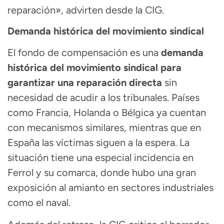
reparación», advirten desde la CIG.
Demanda histórica del movimiento sindical
El fondo de compensación es una
demanda
histórica del movimiento sindical para
garantizar una reparación directa
sin
necesidad de acudir a los tribunales. Países
como Francia, Holanda o Bélgica ya cuentan
con mecanismos similares, mientras que en
España las víctimas siguen a la espera. La
situación tiene una especial incidencia en
Ferrol y su comarca, donde hubo una gran
exposición al amianto en sectores industriales
como el naval.