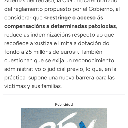
Además del retraso, la CIG critica el borrador
del reglamento propuesto por el Gobierno, al
considerar que «
restringe o acceso ás
compensacións a determinadas patoloxías
,
reduce as indemnizacións respecto ao que
recoñece a xustiza e limita a dotación do
fondo a 25 millóns de euros». También
cuestionan que se exija un reconocimiento
administrativo o judicial previo, lo que, en la
práctica, supone una nueva barrera para las
víctimas y sus familias.
Publicidad