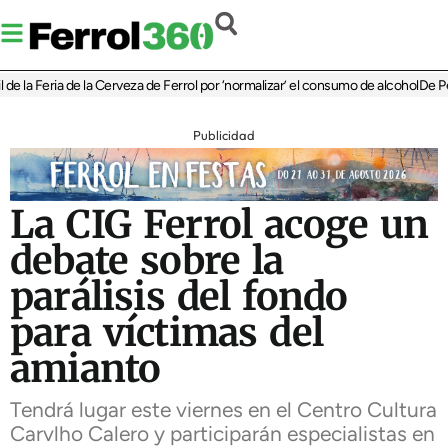
la Feria de la Cerveza de Ferrol por ‘normalizar’ el consumo de alcohol
De Perlío
Publicidad
La CIG Ferrol acoge un
debate sobre la
parálisis del fondo
para víctimas del
amianto
Tendrá lugar este viernes en el Centro Cultura
Carvlho Calero y participarán especialistas en