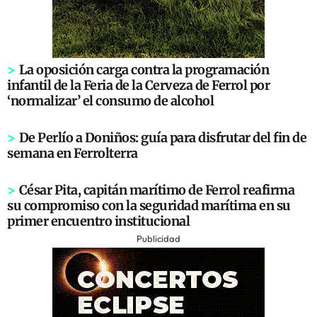
>
La oposición carga contra la programación
infantil de la Feria de la Cerveza de Ferrol por
‘normalizar’ el consumo de alcohol
>
De Perlío a Doniños: guía para disfrutar del fin de
semana en Ferrolterra
>
César Pita, capitán marítimo de Ferrol reafirma
su compromiso con la seguridad marítima en su
primer encuentro institucional
Publicidad