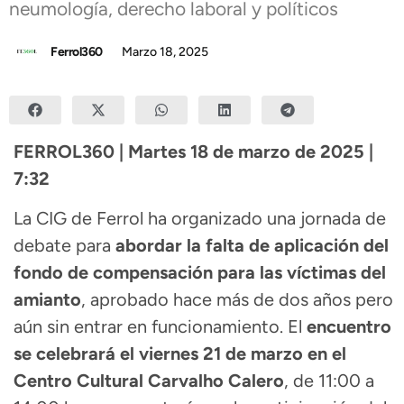
neumología, derecho laboral y políticos
Ferrol360
Marzo 18, 2025
FERROL360 | Martes 18 de marzo de 2025 |
7:32
La CIG de Ferrol ha organizado una jornada de
debate para
abordar la falta de aplicación del
fondo de compensación para las víctimas del
amianto
, aprobado hace más de dos años pero
aún sin entrar en funcionamiento. El
encuentro
se celebrará el viernes 21 de marzo en el
Centro Cultural Carvalho Calero
, de 11:00 a