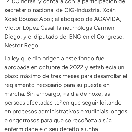
14:00 horas, y contará con la participación del
secretario nacional de CIG-Industria, Xoán
Xosé Bouzas Aboi; el abogado de AGAVIDA,
Víctor López Casal; la neumóloga Carmen
Diego; y el diputado del BNG en el Congreso,
Néstor Rego.
La ley que dio origen a este fondo fue
aprobada en octubre de 2022 y establecía un
plazo máximo de tres meses para desarrollar el
reglamento necesario para su puesta en
marcha. Sin embargo, «a día de hoxe, as
persoas afectadas teñen que seguir loitando
en procesos administrativos e xudiciais longos
e engorrosos para que se recoñeza a súa
enfermidade e o seu dereito a unha