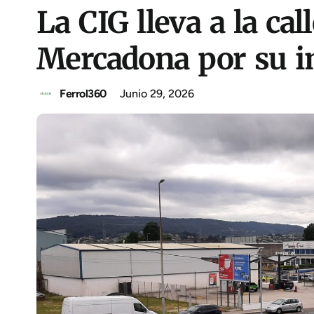
La CIG lleva a la ca
Mercadona por su i
Ferrol360
Junio 29, 2026