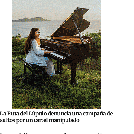
La Ruta del Lúpulo denuncia una campaña de
nsultos por un cartel manipulado