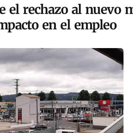
lle el rechazo al nuevo
mpacto en el empleo