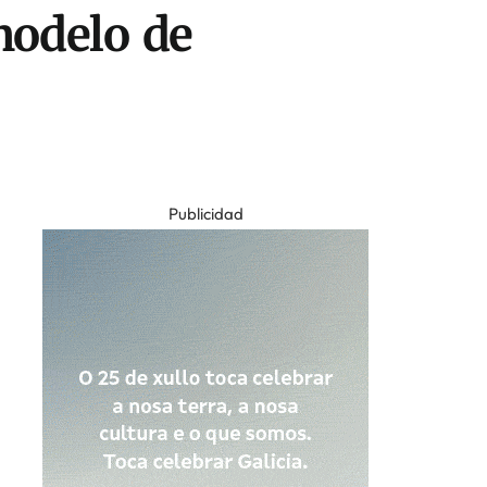
 modelo de
Publicidad