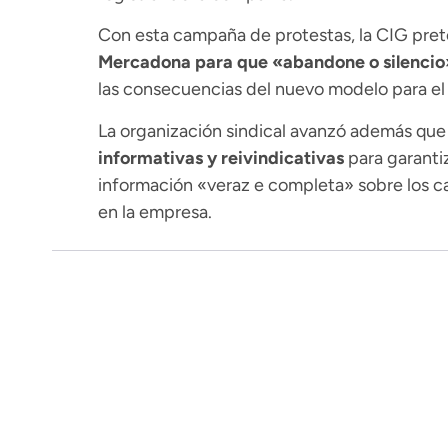
Con esta campaña de protestas, la CIG pret
Mercadona para que «abandone o silencio
las consecuencias del nuevo modelo para el 
La organización sindical avanzó además qu
informativas y reivindicativas
para garantiz
información «veraz e completa» sobre los c
en la empresa.