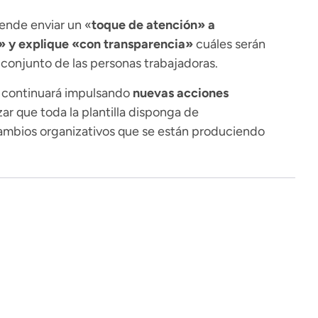
ende enviar un «
toque de atención» a
» y explique «con transparencia»
cuáles serán
conjunto de las personas trabajadoras.
e continuará impulsando
nuevas acciones
ar que toda la plantilla disponga de
ambios organizativos que se están produciendo