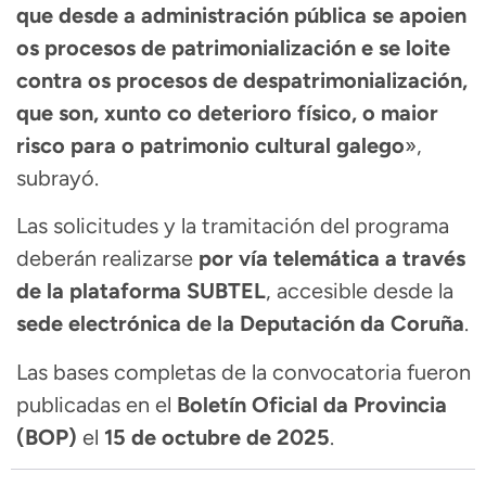
que desde a administración pública se apoien
os procesos de patrimonialización e se loite
contra os procesos de despatrimonialización,
que son, xunto co deterioro físico, o maior
risco para o patrimonio cultural galego
»,
subrayó.
Las solicitudes y la tramitación del programa
deberán realizarse
por vía telemática a través
de la plataforma SUBTEL
, accesible desde la
sede electrónica de la Deputación da Coruña
.
Las bases completas de la convocatoria fueron
publicadas en el
Boletín Oficial da Provincia
(BOP)
el
15 de octubre de 2025
.