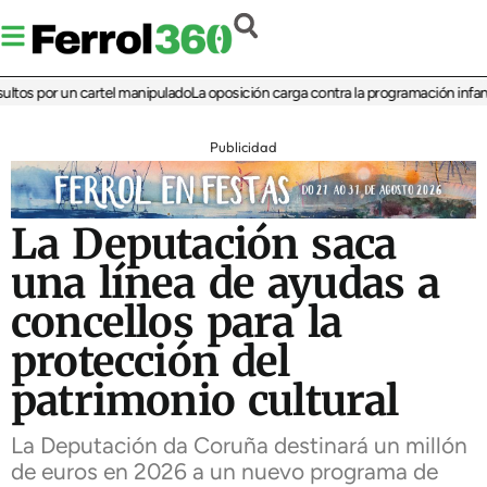
 por un cartel manipulado
La oposición carga contra la programación infantil de
Publicidad
La Deputación saca
una línea de ayudas a
concellos para la
protección del
patrimonio cultural
La Deputación da Coruña destinará un millón
de euros en 2026 a un nuevo programa de