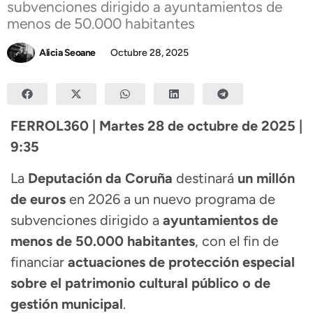
subvenciones dirigido a ayuntamientos de
menos de 50.000 habitantes
Alicia Seoane
Octubre 28, 2025
FERROL360 | Martes 28 de octubre de 2025 |
9:35
La
Deputación da Coruña
destinará
un millón
de euros
en 2026 a un nuevo programa de
subvenciones dirigido a
ayuntamientos de
menos de 50.000 habitantes
, con el fin de
financiar
actuaciones de protección especial
sobre el patrimonio cultural público o de
gestión municipal
.