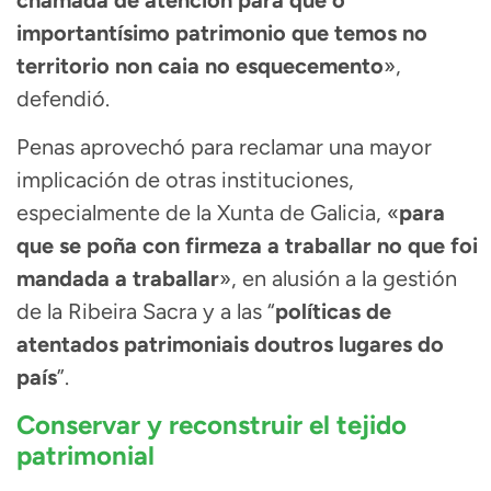
chamada de atención para que o
importantísimo patrimonio que temos no
territorio non caia no esquecemento
»,
defendió.
Penas aprovechó para reclamar una mayor
implicación de otras instituciones,
especialmente de la Xunta de Galicia, «
para
que se poña con firmeza a traballar no que foi
mandada a traballar
», en alusión a la gestión
de la Ribeira Sacra y a las “
políticas de
atentados patrimoniais doutros lugares do
país
”.
Conservar y reconstruir el tejido
patrimonial