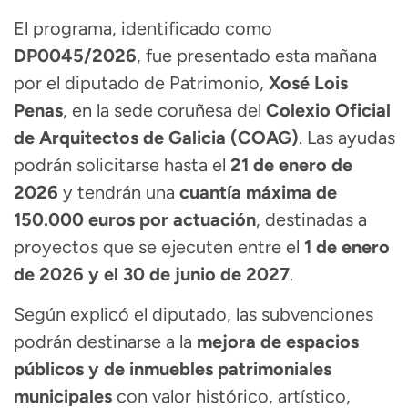
El programa, identificado como
DP0045/2026
, fue presentado esta mañana
por el diputado de Patrimonio,
Xosé Lois
Penas
, en la sede coruñesa del
Colexio Oficial
de Arquitectos de Galicia (COAG)
. Las ayudas
podrán solicitarse hasta el
21 de enero de
2026
y tendrán una
cuantía máxima de
150.000 euros por actuación
, destinadas a
proyectos que se ejecuten entre el
1 de enero
de 2026 y el 30 de junio de 2027
.
Según explicó el diputado, las subvenciones
podrán destinarse a la
mejora de espacios
públicos y de inmuebles patrimoniales
municipales
con valor histórico, artístico,