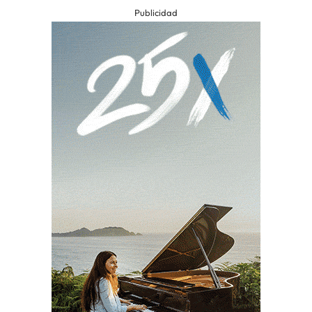
Publicidad