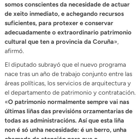
somos conscientes da necesidade de actuar
de xeito inmediato, e achegando recursos
suficientes, para protexer e conservar
adecuadamente o extraordinario patrimonio
cultural que ten a provincia da Coruña
»,
afirmó.
El diputado subrayó que el nuevo programa
nace tras un año de trabajo conjunto entre las
áreas políticas, los servicios de arquitectura y
el departamento de patrimonio y contratación.
«
O patrimonio normalmente sempre vai nas
últimas liñas das previsións orzamentarias de
todas as administracións. Así que esta liña
non é só unha necesidade: é un berro, unha