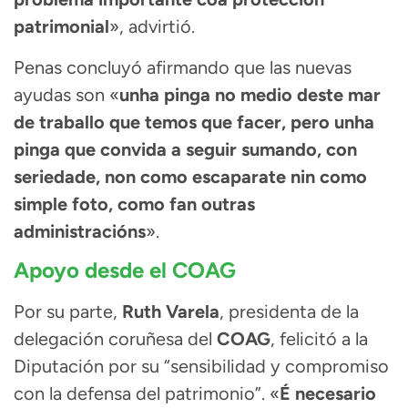
patrimonial
», advirtió.
Penas concluyó afirmando que las nuevas
ayudas son «
unha pinga no medio deste mar
de traballo que temos que facer, pero unha
pinga que convida a seguir sumando, con
seriedade, non como escaparate nin como
simple foto, como fan outras
administracións
».
Apoyo desde el COAG
Por su parte,
Ruth Varela
, presidenta de la
delegación coruñesa del
COAG
, felicitó a la
Diputación por su “sensibilidad y compromiso
con la defensa del patrimonio”. «
É necesario