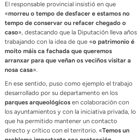
El responsable provincial insistió en que
«
morreu o tempo de desfacer e estamos no
tempo de conservar ou refacer chegado o
caso
», destacando que la Diputación lleva años
trabajando con la idea de que «
o patrimonio é
moito máis ca fachada que queremos
arranxar para que veñan os veciños visitar a
nosa casa
».
En ese sentido, puso como ejemplo el trabajo
desarrollado por su departamento en los
parques arqueológicos
en colaboración con
los ayuntamientos y con la iniciativa privada, lo
que ha permitido mantener un contacto
directo y crítico con el territorio. «
Temos un
problema importante coa protección