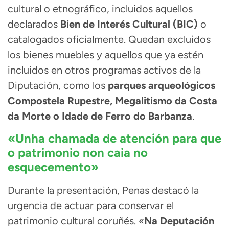
cultural o etnográfico, incluidos aquellos
declarados
Bien de Interés Cultural (BIC)
o
catalogados oficialmente. Quedan excluidos
los bienes muebles y aquellos que ya estén
incluidos en otros programas activos de la
Diputación, como los
parques arqueológicos
Compostela Rupestre, Megalitismo da Costa
da Morte o Idade de Ferro do Barbanza
.
«Unha chamada de atención para que
o patrimonio non caia no
esquecemento»
Durante la presentación, Penas destacó la
urgencia de actuar para conservar el
patrimonio cultural coruñés. «
Na Deputación