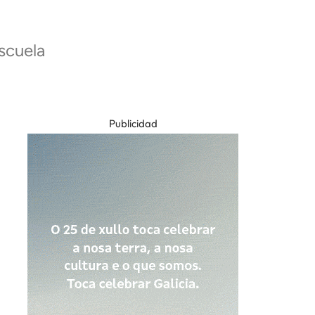
scuela
Publicidad