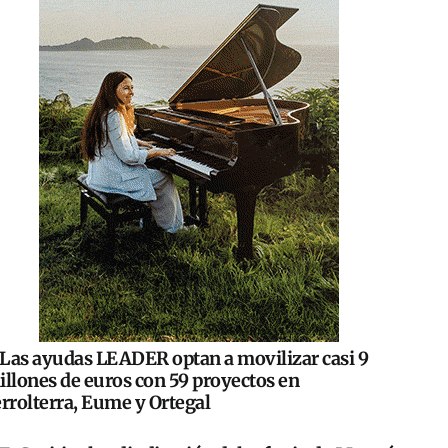
Las ayudas LEADER optan a movilizar casi 9
illones de euros con 59 proyectos en
rrolterra, Eume y Ortegal