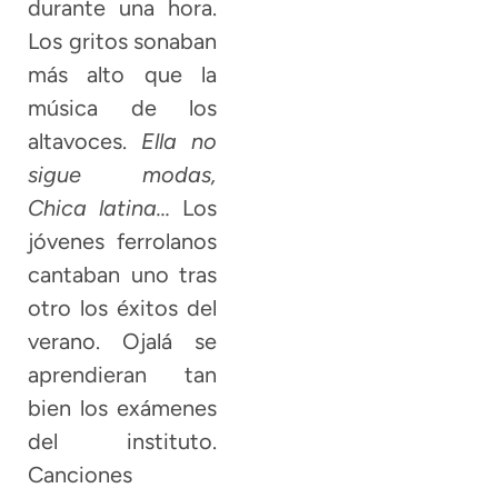
durante una hora.
Los gritos sonaban
más alto que la
música de los
altavoces.
Ella no
sigue modas,
Chica latina…
Los
jóvenes ferrolanos
cantaban uno tras
otro los éxitos del
verano. Ojalá se
aprendieran tan
bien los exámenes
del instituto.
Canciones