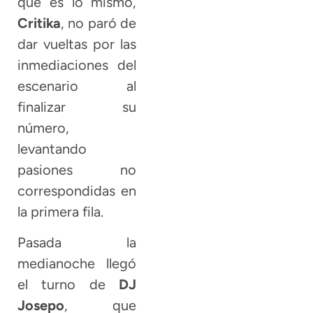
que es lo mismo,
Critika
, no paró de
dar vueltas por las
inmediaciones del
escenario al
finalizar su
número,
levantando
pasiones no
correspondidas en
la primera fila.
Pasada la
medianoche llegó
el turno de
DJ
Josepo
, que