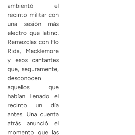
ambientó el
recinto militar con
una sesión más
electro que latino.
Remezclas con Flo
Rida, Macklemore
y esos cantantes
que, seguramente,
desconocen
aquellos que
habían llenado el
recinto un día
antes. Una cuenta
atrás anunció el
momento que las