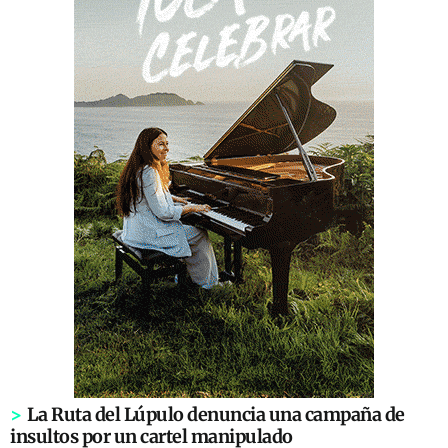
>
La Ruta del Lúpulo denuncia una campaña de
insultos por un cartel manipulado