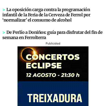
>
La oposición carga contra la programación
infantil de la Feria de la Cerveza de Ferrol por
‘normalizar’ el consumo de alcohol
>
De Perlío a Doniños: guía para disfrutar del fin de
semana en Ferrolterra
Publicidad