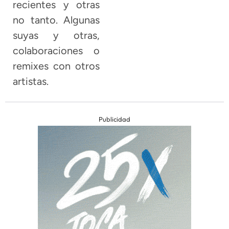
recientes y otras
no tanto. Algunas
suyas y otras,
colaboraciones o
remixes con otros
artistas.
Publicidad