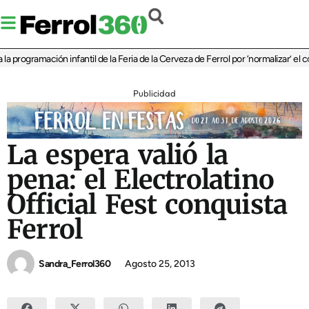
ogramación infantil de la Feria de la Cerveza de Ferrol por ‘normalizar’ el consu
Publicidad
La espera valió la
pena: el Electrolatino
Official Fest conquista
Ferrol
Sandra_Ferrol360
Agosto 25, 2013