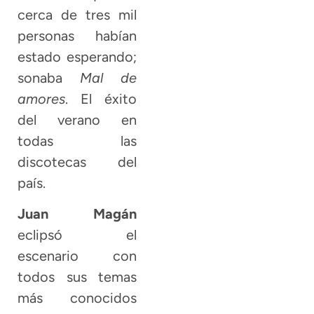
cerca de tres mil
personas habían
estado esperando;
sonaba
Mal de
amores
. El éxito
del verano en
todas las
discotecas del
país.
Juan Magán
eclipsó el
escenario con
todos sus temas
más conocidos