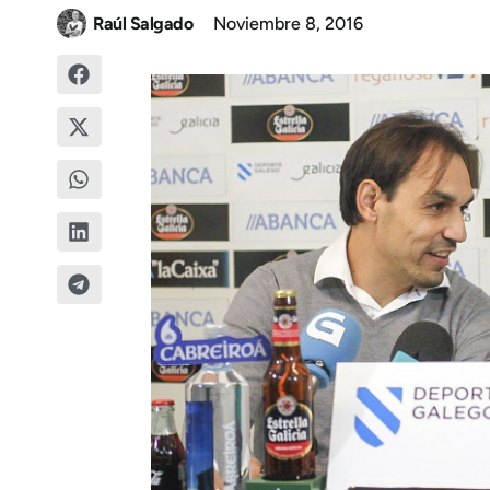
Raúl Salgado
Noviembre 8, 2016