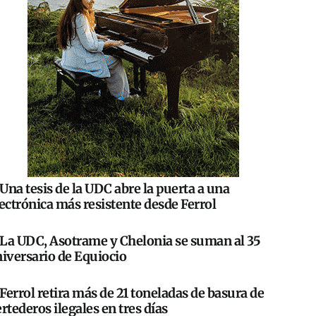
Una tesis de la UDC abre la puerta a una
ectrónica más resistente desde Ferrol
La UDC, Asotrame y Chelonia se suman al 35
iversario de Equiocio
Ferrol retira más de 21 toneladas de basura de
rtederos ilegales en tres días