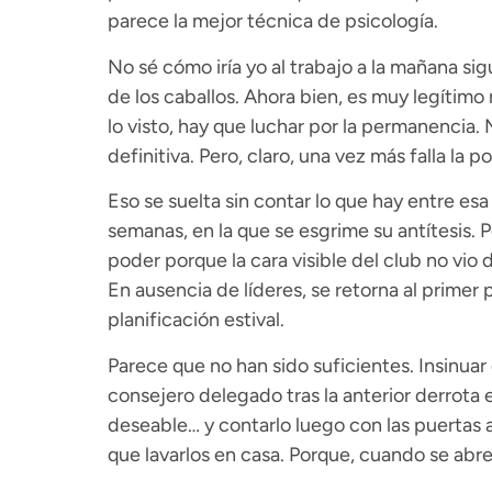
parece la mejor técnica de psicología.
No sé cómo iría yo al trabajo a la mañana sig
de los caballos. Ahora bien, es muy legítimo 
lo visto, hay que luchar por la permanencia. 
definitiva. Pero, claro, una vez más falla la 
Eso se suelta sin contar lo que hay entre esa
semanas, en la que se esgrime su antítesis. 
poder porque la cara visible del club no vio 
En ausencia de líderes, se retorna al primer 
planificación estival.
Parece que no han sido suficientes. Insinuar q
consejero delegado tras la anterior derrota 
deseable… y contarlo luego con las puertas a
que lavarlos en casa. Porque, cuando se abre 