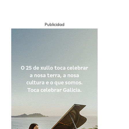
Publicidad