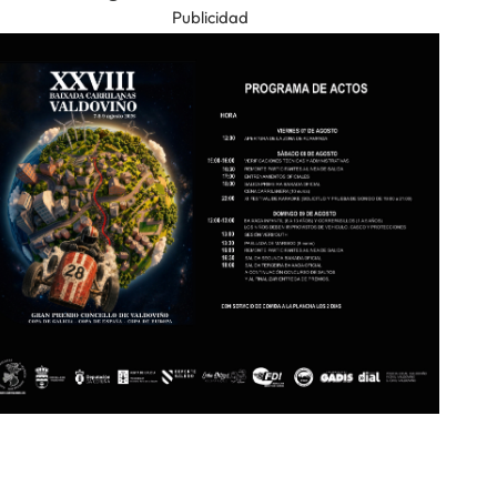
Publicidad