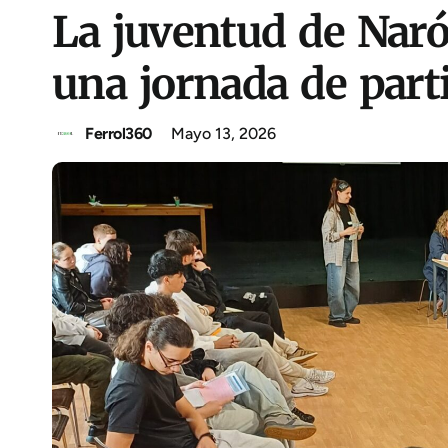
La juventud de Naró
una jornada de part
Ferrol360
Mayo 13, 2026