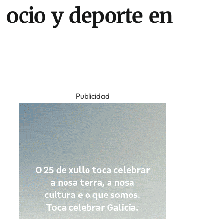
 ocio y deporte en
Publicidad