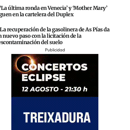
‘La última ronda en Venecia’ y ‘Mother Mary’
guen en la cartelera del Duplex
La recuperación de la gasolinera de As Pías da
 nuevo paso con la licitación de la
escontaminación del suelo
Publicidad