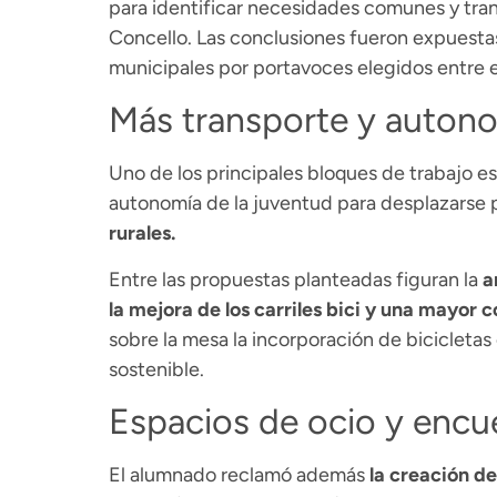
para identificar necesidades comunes y tran
Concello. Las conclusiones fueron expuesta
municipales por portavoces elegidos entre 
Más transporte y autono
Uno de los principales bloques de trabajo e
autonomía de la juventud para desplazarse p
rurales.
Entre las propuestas planteadas figuran la
a
la mejora de los carriles bici y una mayor 
sobre la mesa la incorporación de bicicletas
sostenible.
Espacios de ocio y encue
El alumnado reclamó además
la creación d