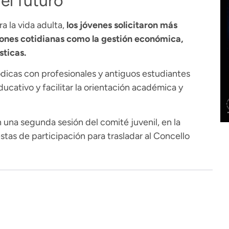
el futuro
a la vida adulta,
los jóvenes solicitaron más
ones cotidianas como la gestión económica,
sticas.
dicas con profesionales y antiguos estudiantes
ucativo y facilitar la orientación académica y
 una segunda sesión del comité juvenil, en la
tas de participación para trasladar al Concello