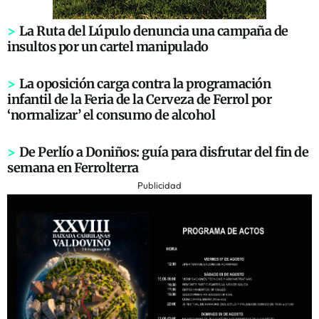
>
La Ruta del Lúpulo denuncia una campaña de
insultos por un cartel manipulado
>
La oposición carga contra la programación
infantil de la Feria de la Cerveza de Ferrol por
‘normalizar’ el consumo de alcohol
>
De Perlío a Doniños: guía para disfrutar del fin de
semana en Ferrolterra
Publicidad