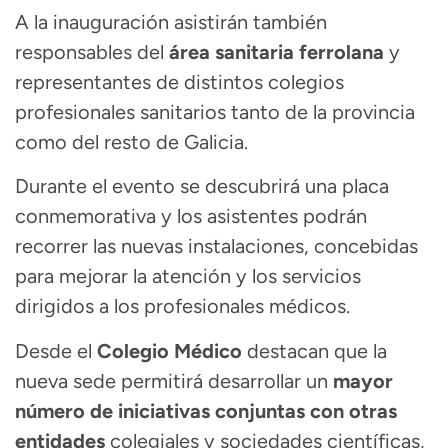
A la inauguración asistirán también
responsables del
área sanitaria ferrolana
y
representantes de distintos colegios
profesionales sanitarios tanto de la provincia
como del resto de Galicia.
Durante el evento se descubrirá una placa
conmemorativa y los asistentes podrán
recorrer las nuevas instalaciones, concebidas
para mejorar la atención y los servicios
dirigidos a los profesionales médicos.
Desde el
Colegio Médico
destacan que la
nueva sede permitirá desarrollar un
mayor
número de iniciativas conjuntas con otras
entidades
colegiales y sociedades científicas,