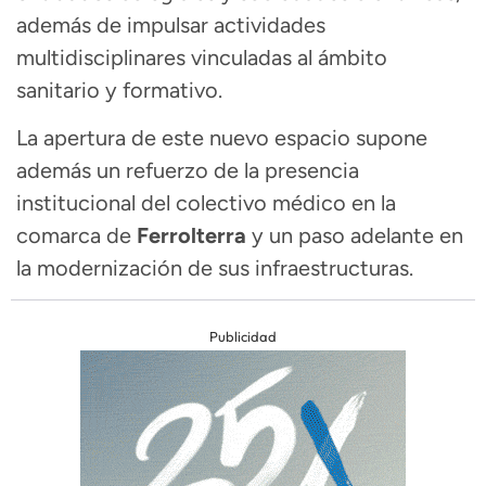
además de impulsar actividades
multidisciplinares vinculadas al ámbito
sanitario y formativo.
La apertura de este nuevo espacio supone
además un refuerzo de la presencia
institucional del colectivo médico en la
comarca de
Ferrolterra
y un paso adelante en
la modernización de sus infraestructuras.
Publicidad