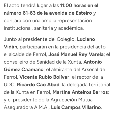
El acto tendrá lugar a las
11:00 horas en el
número 61-63 de la avenida de Esteiro
y
contará con una amplia representación
institucional, sanitaria y académica.
Junto al presidente del Colegio,
Luciano
Vidán
, participarán en la presidencia del acto
el alcalde de Ferrol,
José Manuel Rey Varela
; el
conselleiro de Sanidad de la Xunta,
Antonio
Gómez Caamaño
; el almirante del Arsenal de
Ferrol,
Vicente Rubio Bolívar
; el rector de la
UDC,
Ricardo Cao Abad
; la delegada territorial
de la Xunta en Ferrol,
Martina Anteiros Barros
;
y el presidente de la Agrupación Mutual
Aseguradora A.M.A.,
Luis Campos Villarino
.