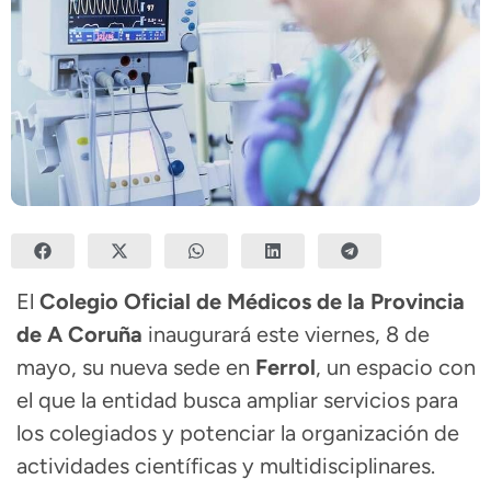
El
Colegio Oficial de Médicos de la Provincia
de A Coruña
inaugurará este viernes, 8 de
mayo, su nueva sede en
Ferrol
, un espacio con
el que la entidad busca ampliar servicios para
los colegiados y potenciar la organización de
actividades científicas y multidisciplinares.