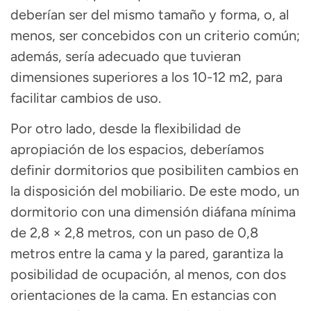
deberían ser del mismo tamaño y forma,
o, al
menos, ser concebidos con un criterio común;
además, sería adecuado que tuvieran
dimensiones superiores a los 10-12 m2,
para
facilitar cambios de uso.
Por otro lado, desde la flexibilidad de
apropiación de los espacios, deberíamos
definir dormitorios que posibiliten cambios en
la disposición del mobiliario. De este modo, un
dormitorio con una
dimensión diáfana mínima
de 2,8 × 2,8 metros,
con un paso de 0,8
metros entre la cama y la pared, garantiza la
posibilidad de ocupación, al menos, con dos
orientaciones de la cama. En estancias con