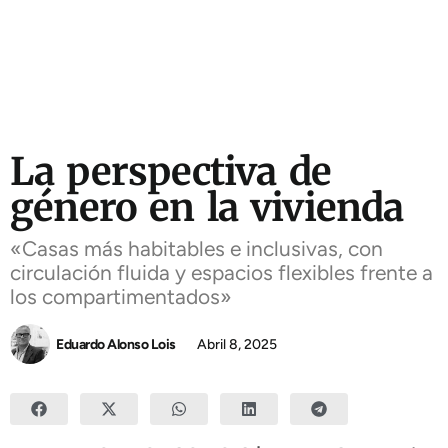
La perspectiva de
género en la vivienda
«Casas más habitables e inclusivas, con
circulación fluida y espacios flexibles frente a
los compartimentados»
Eduardo Alonso Lois
Abril 8, 2025