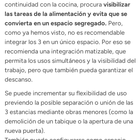
continuidad con la cocina, procura
visibilizar
las tareas de la alimentación y evita que se
convierta en un espacio segregado.
Pero,
como ya hemos visto, no es recomendable
integrar los 3 en un único espacio. Por eso se
recomienda una integración matizable, que
permita los usos simultáneos y la visibilidad del
trabajo, pero que también pueda garantizar el
descanso.
Se puede
incrementar su flexibilidad de uso
previendo la posible separación o unión de las
3 estancias mediante obras menores (como la
demolición de un tabique o la apertura de una
nueva puerta).