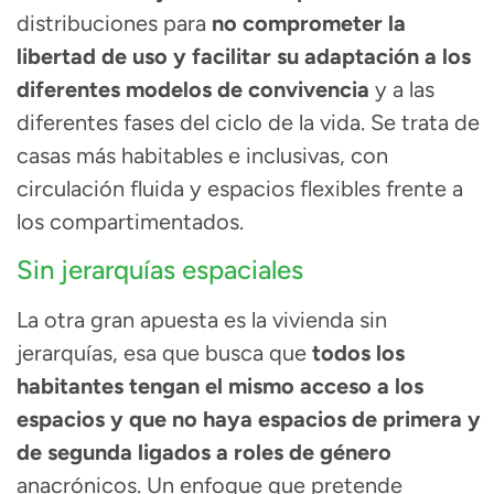
distribuciones para
no comprometer la
libertad de uso y facilitar su adaptación a los
diferentes modelos de convivencia
y a las
diferentes fases del ciclo de la vida.
Se trata de
casas más habitables e inclusivas, con
circulación fluida y espacios flexibles frente a
los compartimentados.
Sin jerarquías espaciales
La otra gran apuesta es la vivienda sin
jerarquías, esa que busca que
todos los
habitantes tengan el mismo acceso a los
espacios y que no haya espacios de primera y
de segunda ligados a roles de género
anacrónicos.
Un enfoque que pretende