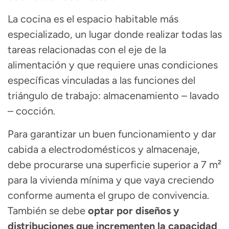
La cocina es el espacio habitable más
especializado, un lugar donde realizar todas las
tareas relacionadas con el
eje de la
alimentación
y que requiere unas condiciones
específicas vinculadas a las funciones del
triángulo de trabajo
: almacenamiento – lavado
– cocción.
Para garantizar un buen funcionamiento y dar
cabida a electrodomésticos y almacenaje,
debe procurarse una
superficie superior a 7 m²
para la vivienda mínima
y que vaya creciendo
conforme aumenta el grupo de convivencia.
También se debe
optar por diseños y
distribuciones que incrementen la capacidad