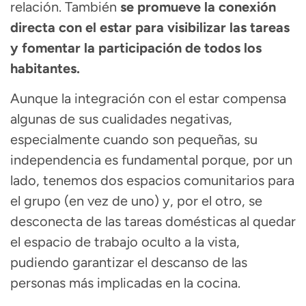
relación. También
se promueve la
conexión
directa con el estar
para visibilizar las tareas
y fomentar la participación de todos los
habitantes.
Aunque la
integración con el estar
compensa
algunas de sus cualidades negativas,
especialmente cuando son pequeñas, su
independencia es fundamental porque, por un
lado, tenemos dos espacios comunitarios para
el grupo (en vez de uno) y, por el otro, se
desconecta de las tareas domésticas al quedar
el espacio de trabajo oculto a la vista,
pudiendo garantizar el descanso de las
personas más implicadas en la cocina.