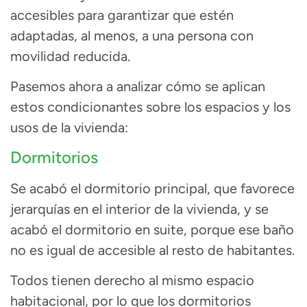
accesibles para garantizar que estén
adaptadas, al menos, a una persona con
movilidad reducida.
Pasemos ahora a analizar cómo se aplican
estos condicionantes sobre los espacios y los
usos de la vivienda:
Dormitorios
Se acabó el dormitorio principal, que favorece
jerarquías en el interior de la vivienda, y se
acabó el dormitorio en suite, porque ese baño
no es igual de accesible al resto de habitantes.
Todos tienen derecho al mismo espacio
habitacional, por lo que
los dormitorios