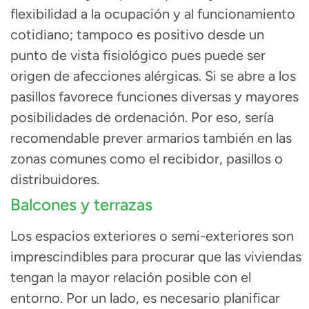
flexibilidad a la ocupación y al funcionamiento
cotidiano; tampoco es positivo desde un
punto de vista fisiológico pues puede ser
origen de afecciones alérgicas. Si se abre a los
pasillos favorece funciones diversas y mayores
posibilidades de ordenación. Por eso, sería
recomendable prever armarios también en las
zonas comunes como el recibidor, pasillos o
distribuidores.
Balcones y terrazas
Los espacios exteriores o
semi-exteriores
son
imprescindibles para procurar que las viviendas
tengan la mayor relación posible con el
entorno.
Por un lado, es necesario planificar