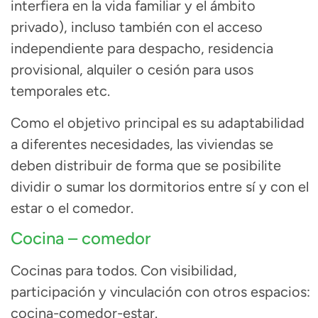
interfiera en la vida familiar y el ámbito
privado),
incluso también con el acceso
independiente para despacho, residencia
provisional, alquiler o cesión para usos
temporales etc.
Como el objetivo principal es su adaptabilidad
a diferentes necesidades, las viviendas se
deben distribuir de forma que se posibilite
dividir o sumar
los dormitorios entre sí y con el
estar o el comedor.
Cocina – comedor
Cocinas para todos. Con visibilidad,
participación y vinculación con otros espacios:
cocina-comedor-estar.