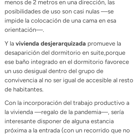
menos de 2 metros en una dirección, las
posibilidades de uso son casi nulas —se
impide la colocación de una cama en esa
orientación—.
Y la
vivienda
desjerarquizada
promueve la
desaparición del
dormitorio en suite,
porque
ese baño integrado en el dormitorio favorece
un uso desigual dentro del grupo de
convivencia al no ser igual de accesible al resto
de habitantes.
Con la incorporación del
trabajo
productivo a
la vivienda —regalo de la pandemia—, sería
interesante disponer de alguna estancia
próxima a la entrada (con un recorrido que no