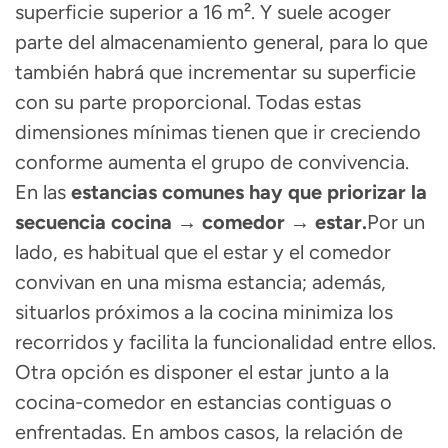
superficie superior a 16 m².
Y suele acoger
parte del almacenamiento general, para lo que
también habrá que incrementar su superficie
con su parte proporcional. Todas estas
dimensiones mínimas tienen que ir creciendo
conforme aumenta el grupo de convivencia.
En las
estancias comunes hay que
priorizar la
secuencia cocina → comedor → estar.
Por un
lado, es habitual que el estar y el comedor
convivan en una misma estancia; además,
situarlos próximos a la cocina minimiza los
recorridos y facilita la funcionalidad entre ellos.
Otra opción es disponer el estar junto a la
cocina-comedor en estancias contiguas o
enfrentadas. En ambos casos, la relación de