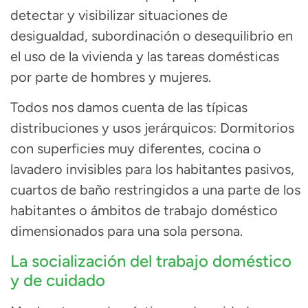
detectar y visibilizar situaciones de
desigualdad, subordinación o desequilibrio en
el uso de la vivienda y las tareas domésticas
por parte de hombres y mujeres.
Todos nos damos cuenta de las típicas
distribuciones y usos jerárquicos: Dormitorios
con superficies muy diferentes, cocina o
lavadero invisibles para los habitantes pasivos,
cuartos de baño restringidos a una parte de los
habitantes o ámbitos de trabajo doméstico
dimensionados para una sola persona.
La socialización del trabajo doméstico
y de cuidado