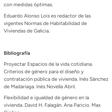
con medidas óptimas.
Eduardo Alonso Lois es redactor de las
vigentes Normas de Habitabilidad de
Viviendas de Galicia.
Bibliografía
Proyectar Espacios de la vida cotidiana.
Criterios de género para el diseño y
contratación pública de vivienda. Inés Sánchez
de Madariaga. Inés Novella Abril.
Flexibilidad e igualdad de género en la
vivienda. David H.
Falagán
. Ana
Paricio
. Max