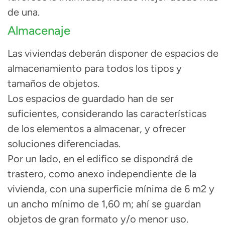
de una.
Almacenaje
Las viviendas deberán disponer de espacios de
almacenamiento para todos los tipos y
tamaños de objetos.
Los espacios de guardado han de ser
suficientes, considerando las características
de los elementos a almacenar, y ofrecer
soluciones diferenciadas.
Por un lado, en el edifico se dispondrá de
trastero,
como anexo independiente de la
vivienda,
con una superficie mínima de 6 m
2
y
un ancho mínimo de 1,60 m;
ahí se guardan
objetos de gran formato y/o menor uso.