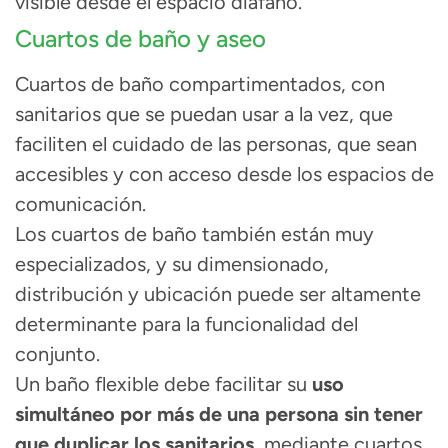
visible desde el espacio diáfano.
Cuartos de baño y aseo
Cuartos de baño compartimentados, con
sanitarios que se puedan usar a la vez, que
faciliten el cuidado de las personas, que sean
accesibles y con acceso desde los espacios de
comunicación.
Los cuartos de baño también están muy
especializados, y su dimensionado,
distribución y ubicación puede ser altamente
determinante para la funcionalidad del
conjunto.
Un baño flexible debe
facilitar su
uso
simultáneo por más de una persona
sin tener
que duplicar los sanitarios,
mediante cuartos