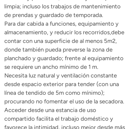
limpia; incluso los trabajos de mantenimiento
de prendas y guardado de temporada.
Para dar cabida a funciones, equipamiento y
almacenamiento, y reducir los recorridos,
debe
contar con una
superficie de al menos 5m
2
,
donde también pueda preverse la zona de
planchado y guardado; frente al equipamiento
se requiere un ancho mínimo de 1 m.
Necesita
luz natural y ventilación constante
desde espacio exterior para tender (con una
línea de tendido de 5m
como mínimo);
procurando no fomentar el uso de la secadora.
Acceder desde una estancia de uso
compartido facilita el trabajo doméstico y
favorece la intimidad, incluso mejor desde más