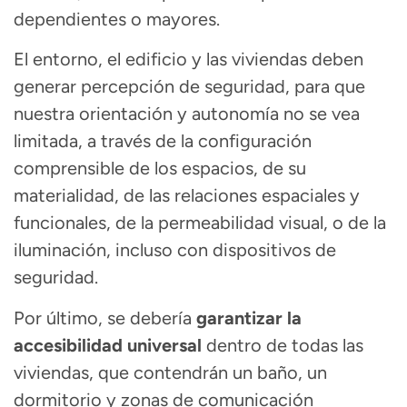
dependientes o mayores.
El entorno, el edificio y las viviendas deben
generar percepción de seguridad,
para que
nuestra orientación y autonomía no se vea
limitada, a través de la configuración
comprensible de los espacios, de su
materialidad, de las relaciones espaciales y
funcionales, de la permeabilidad visual, o de la
iluminación, incluso con dispositivos de
seguridad.
Por último, se debería
garantizar la
accesibilidad universal
dentro de todas las
viviendas,
que contendrán un baño, un
dormitorio y zonas de comunicación