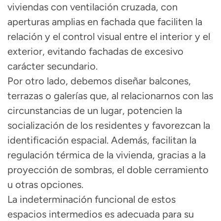
viviendas con
ventilación cruzada,
con
aperturas amplias en fachada
que faciliten la
relación y el control visual entre el interior y el
exterior, evitando fachadas de excesivo
carácter secundario.
Por otro lado, debemos diseñar
balcones,
terrazas o galerías
que, al relacionarnos con las
circunstancias de un lugar, potencien la
socialización de los residentes y favorezcan la
identificación espacial. Además, facilitan la
regulación térmica de la vivienda, gracias a la
proyección de sombras, el doble cerramiento
u otras opciones.
La indeterminación funcional de estos
espacios intermedios es adecuada para su