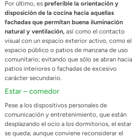
Por último, es
preferible la orientación y
disposición de la cocina
hacia aquellas
fachadas que permitan
buena
iluminación
natural y ventilación
,
así como
el contacto
visual con un espacio exterior activo,
como el
espacio público o patios de manzana de uso
comunitario; evitando que sólo se abran hacia
patios interiores o fachadas de excesivo
carácter secundario.
Estar – comedor
Pese a los dispositivos personales de
comunicación y entretenimiento, que están
desplazando el ocio a los dormitorios, el estar
se queda; aunque conviene reconsiderar el