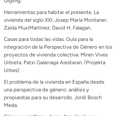
Gigling
.
Herramientas para habitar el presente. La
vivienda del siglo XXI. Josep María Montaner.
Zaida
Muxi
Martínez. David H.
Falagan
.
Casas para todas las vidas. Guía para la
integración de la Perspectiva de Género en los
proyectos de vivienda colectiva. Miren Vives
Urbieta. Patxi Galarraga
Aiestaran
. (
Projekta
Urbes)
El problema de la vivienda en España desde
una perspectiva de género: análisis y
propuestas para su desarrollo. Jordi Bosch
Meda.