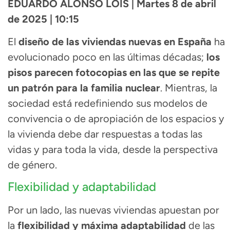
EDUARDO ALONSO LOIS | Martes 8 de abril
de 2025 | 10:15
El
diseño de las viviendas nuevas en España
ha
evolucionado poco en las últimas décadas;
los
pisos parecen fotocopias en las que se repite
un patrón para la familia nuclear
. Mientras, la
sociedad está redefiniendo sus modelos de
convivencia o de apropiación de los espacios y
la vivienda debe dar respuestas a todas las
vidas y para toda la vida, desde la perspectiva
de género.
Flexibilidad y adaptabilidad
Por un lado, las nuevas viviendas apuestan por
la
flexibilidad y máxima adaptabilidad
de las