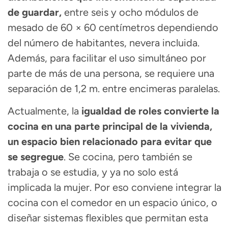
de guardar,
entre seis y ocho módulos de
mesado
de 60 × 60 centímetros dependiendo
del número de habitantes, nevera incluida.
Además, para facilitar el uso simultáneo por
parte de más de una persona, se requiere una
separación de 1,2 m. entre encimeras paralelas.
Actualmente
,
la
igualdad de roles convierte la
cocina en una parte principal de la vivienda,
un espacio bien relacionado para evitar que
se segregue
. Se cocina, pero también se
trabaja o se estudia, y ya no solo está
implicada la mujer. Por eso conviene
integrar la
cocina con el comedor
en un espacio único, o
diseñar sistemas flexibles que permitan esta