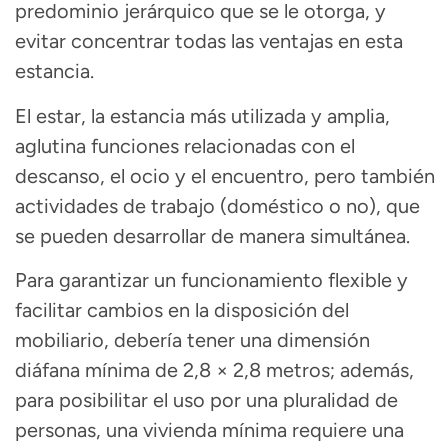
predominio jerárquico que se le otorga, y
evitar concentrar todas las ventajas en esta
estancia.
El estar, la estancia más utilizada y amplia,
aglutina
funciones relacionadas con el
descanso, el ocio y el encuentro, pero también
actividades de trabajo
(doméstico o no), que
se pueden desarrollar de manera simultánea.
Para garantizar un funcionamiento flexible y
facilitar cambios en la disposición del
mobiliario, debería tener una
dimensión
diáfana mínima de 2,8 × 2,8 metros;
además,
para posibilitar el uso por una pluralidad de
personas, una vivienda mínima requiere una