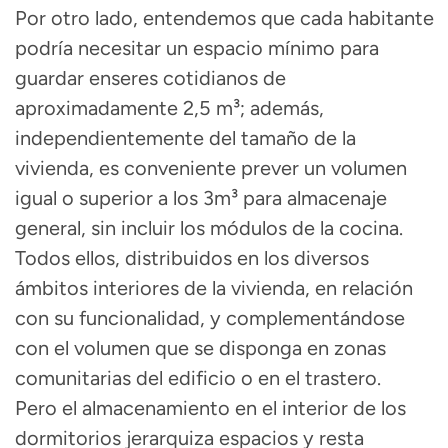
Por otro lado, entendemos que cada habitante
podría necesitar un espacio mínimo para
guardar enseres cotidianos de
aproximadamente 2,5 m³; además,
independientemente del tamaño de la
vivienda, es conveniente prever un volumen
igual o superior a los 3m³ para almacenaje
general, sin incluir los módulos de la cocina.
Todos ellos, distribuidos en los diversos
ámbitos interiores de la vivienda, en relación
con su funcionalidad, y complementándose
con el volumen que se disponga en zonas
comunitarias del edificio o en el trastero.
Pero el almacenamiento en el interior de los
dormitorios jerarquiza espacios y resta