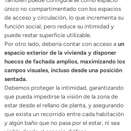
También puede configurarse como espacio
único no compartimentado
con los espacios
de acceso y circulación
, lo que incrementa su
función social, pero reduce su intimidad y
puede restar superficie utilizable.
Por otro lado, debería contar con
acceso a
un
espacio exterior de la vivienda y disponer
huecos de fachada amplios,
maximizando los
campos visuales, incluso desde una posición
sentada.
Debemos proteger la intimidad,
garantizando
que pueda impedirse la visión de la zona de
estar desde el rellano de planta, y asegurando
que exista un recorrido entre cada habitación
y algún baño que no pasa por el estar, ni sea