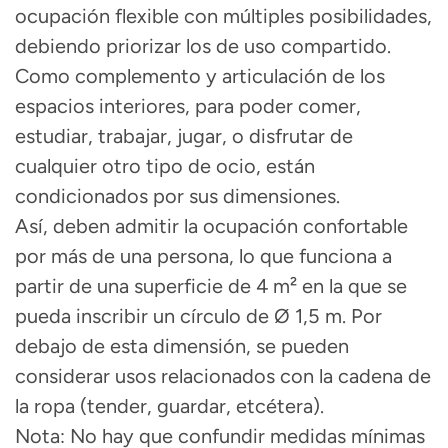
ocupación flexible
con múltiples posibilidades,
debiendo priorizar los de uso compartido.
Como complemento y articulación de los
espacios interiores, para poder comer,
estudiar, trabajar, jugar, o disfrutar de
cualquier otro tipo de ocio, están
condicionados por sus dimensiones.
Así, deben admitir la ocupación confortable
por más de una persona, lo que funciona a
partir de una
superficie de 4 m² en la que se
pueda inscribir un círculo de Ø 1,5 m.
Por
debajo de esta dimensión, se pueden
considerar usos relacionados con la cadena de
la ropa (tender, guardar, etcétera).
Nota:
No hay que confundir medidas mínimas