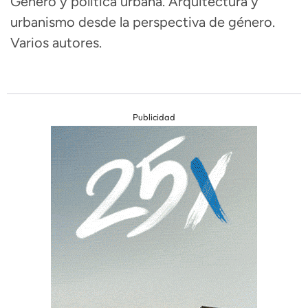
Género y política urbana. Arquitectura y
urbanismo desde la perspectiva de género.
Varios autores.
Publicidad