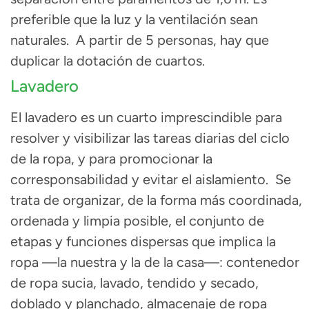
preferible que la luz y la ventilación sean
naturales.
A partir de 5 personas, hay que
duplicar la dotación de cuartos.
Lavadero
El lavadero es un cuarto imprescindible para
resolver y visibilizar las tareas diarias del ciclo
de la ropa, y para promocionar la
corresponsabilidad y evitar el aislamiento.
Se
trata de organizar, de la forma más coordinada,
ordenada y limpia posible, el conjunto de
etapas y funciones dispersas que implica la
ropa
—
la nuestra y la de la casa
—
: contenedor
de ropa sucia, lavado, tendido y secado,
doblado y planchado, almacenaje de ropa