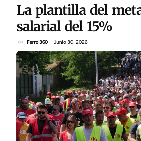
La plantilla del met
salarial del 15%
Ferrol360
Junio 30, 2026