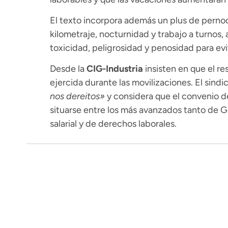
El texto incorpora además un plus de perno
kilometraje, nocturnidad y trabajo a turnos,
toxicidad, peligrosidad y penosidad para evi
Desde la
CIG-Industria
insisten en que el re
ejercida durante las movilizaciones. El sind
nos dereitos»
y considera que el convenio de
situarse entre los más avanzados tanto de G
salarial y de derechos laborales.