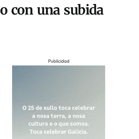
do con una subida
Publicidad