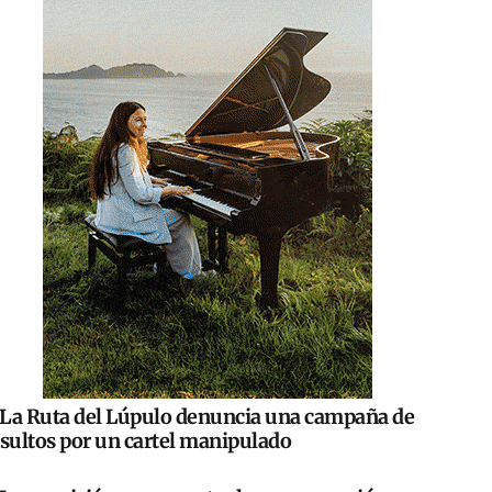
La Ruta del Lúpulo denuncia una campaña de
nsultos por un cartel manipulado