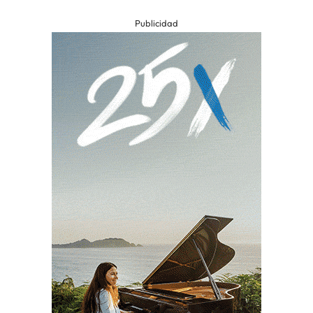
Publicidad