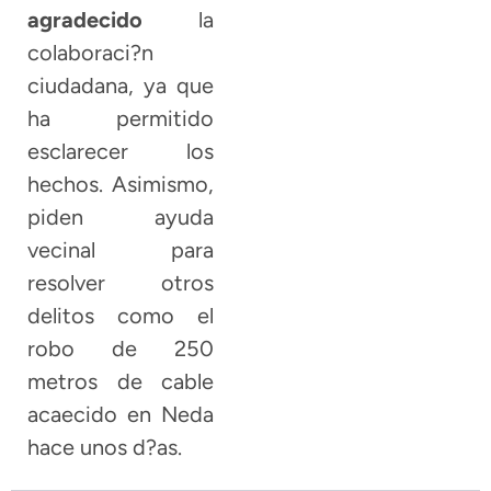
agradecido
la
colaboraci?n
ciudadana, ya que
ha permitido
esclarecer los
hechos. Asimismo,
piden ayuda
vecinal para
resolver otros
delitos como el
robo de 250
metros de cable
acaecido en Neda
hace unos d?as.