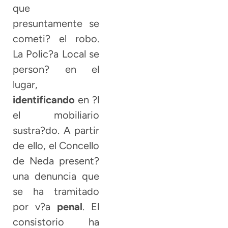
que
presuntamente se
cometi? el robo.
La Polic?a Local se
person? en el
lugar,
identificando
en ?l
el mobiliario
sustra?do. A partir
de ello, el Concello
de Neda present?
una denuncia que
se ha tramitado
por v?a
penal
. El
consistorio ha