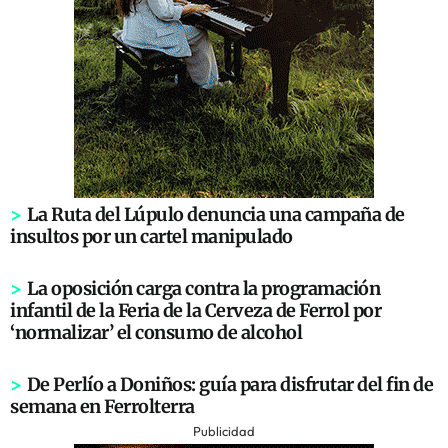
>
La Ruta del Lúpulo denuncia una campaña de
insultos por un cartel manipulado
>
La oposición carga contra la programación
infantil de la Feria de la Cerveza de Ferrol por
‘normalizar’ el consumo de alcohol
>
De Perlío a Doniños: guía para disfrutar del fin de
semana en Ferrolterra
Publicidad