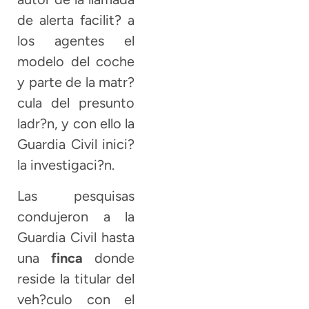
de alerta facilit? a
los agentes el
modelo del coche
y parte de la matr?
cula del presunto
ladr?n, y con ello la
Guardia Civil inici?
la investigaci?n.
Las pesquisas
condujeron a la
Guardia Civil hasta
una
finca
donde
reside la titular del
veh?culo con el