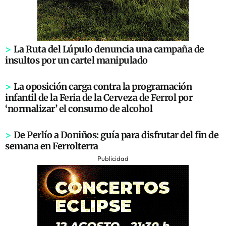
>
La Ruta del Lúpulo denuncia una campaña de
insultos por un cartel manipulado
>
La oposición carga contra la programación
infantil de la Feria de la Cerveza de Ferrol por
‘normalizar’ el consumo de alcohol
>
De Perlío a Doniños: guía para disfrutar del fin de
semana en Ferrolterra
Publicidad