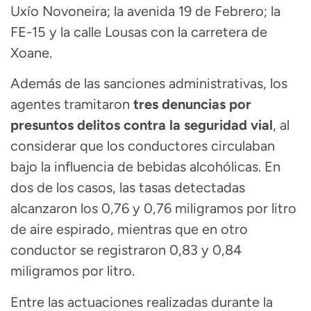
Uxío Novoneira; la avenida 19 de Febrero; la
FE-15 y la calle Lousas con la carretera de
Xoane.
Además de las sanciones administrativas, los
agentes tramitaron
tres denuncias por
presuntos delitos contra la seguridad vial
, al
considerar que los conductores circulaban
bajo la influencia de bebidas alcohólicas. En
dos de los casos, las tasas detectadas
alcanzaron los 0,76 y 0,76 miligramos por litro
de aire espirado, mientras que en otro
conductor se registraron 0,83 y 0,84
miligramos por litro.
Entre las actuaciones realizadas durante la