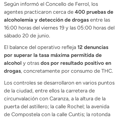
Según informó el Concello de Ferrol, los
agentes practicaron cerca de
400 pruebas de
alcoholemia y detección de drogas
entre las
16:00 horas del viernes 19 y las 05:00 horas del
sábado 20 de junio.
El balance del operativo refleja
12 denuncias
por superar la tasa máxima permitida de
alcohol
y otras
dos por resultado positivo en
drogas
, concretamente por consumo de THC.
Los controles se desarrollaron en varios puntos
de la ciudad, entre ellos la carretera de
circunvalación con Caranza, a la altura de la
puerta del astillero; la calle Rochel; la avenida
de Compostela con la calle Cuntis; la rotonda