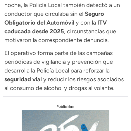
noche, la Policía Local también detectó a un
conductor que circulaba sin el
Seguro
Obligatorio del Automóvil
y con la
ITV
caducada desde 2025
, circunstancias que
motivaron la correspondiente denuncia.
El operativo forma parte de las campañas
periódicas de vigilancia y prevención que
desarrolla la Policía Local para reforzar la
seguridad vial
y reducir los riesgos asociados
al consumo de alcohol y drogas al volante.
Publicidad