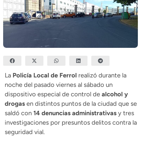
La
Policía Local de Ferrol
realizó durante la
noche del pasado viernes al sábado un
dispositivo especial de control de
alcohol y
drogas
en distintos puntos de la ciudad que se
saldó con
14 denuncias administrativas
y tres
investigaciones por presuntos delitos contra la
seguridad vial.