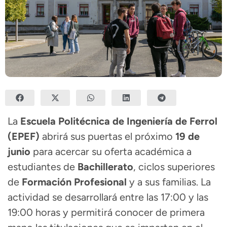
La
Escuela Politécnica de Ingeniería de Ferrol
(EPEF)
abrirá sus puertas el próximo
19 de
junio
para acercar su oferta académica a
estudiantes de
Bachillerato
, ciclos superiores
de
Formación Profesional
y a sus familias. La
actividad se desarrollará entre las 17:00 y las
19:00 horas y permitirá conocer de primera