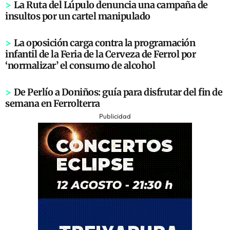
>
La Ruta del Lúpulo denuncia una campaña de
insultos por un cartel manipulado
>
La oposición carga contra la programación
infantil de la Feria de la Cerveza de Ferrol por
‘normalizar’ el consumo de alcohol
>
De Perlío a Doniños: guía para disfrutar del fin de
semana en Ferrolterra
Publicidad