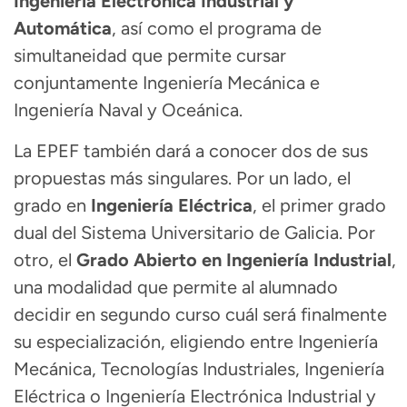
Ingeniería Electrónica Industrial y
Automática
, así como el programa de
simultaneidad que permite cursar
conjuntamente Ingeniería Mecánica e
Ingeniería Naval y Oceánica.
La EPEF también dará a conocer dos de sus
propuestas más singulares. Por un lado, el
grado en
Ingeniería Eléctrica
, el primer grado
dual del Sistema Universitario de Galicia. Por
otro, el
Grado Abierto en Ingeniería Industrial
,
una modalidad que permite al alumnado
decidir en segundo curso cuál será finalmente
su especialización, eligiendo entre Ingeniería
Mecánica, Tecnologías Industriales, Ingeniería
Eléctrica o Ingeniería Electrónica Industrial y