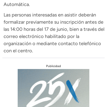
Automática.
Las personas interesadas en asistir deberán
formalizar previamente su inscripción antes de
las 14:00 horas del 17 de junio, bien a través del
correo electrónico habilitado por la
organización o mediante contacto telefónico
con el centro.
Publicidad