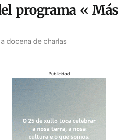
 del programa « Más
a docena de charlas
Publicidad