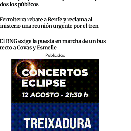
dos los públicos
Ferrolterra rebate a Renfe y reclama al
nisterio una reunión urgente por el tren
El BNG exige la puesta en marcha de un bus
recto a Covas y Esmelle
Publicidad