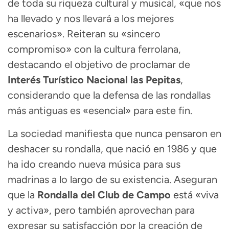
de toda su riqueza cultural y musical, «que nos
ha llevado y nos llevará a los mejores
escenarios». Reiteran su «sincero
compromiso» con la cultura ferrolana,
destacando el objetivo de proclamar de
Interés Turístico Nacional las Pepitas
,
considerando que la defensa de las rondallas
más antiguas es «esencial» para este fin.
La sociedad manifiesta que nunca pensaron en
deshacer su rondalla, que nació en 1986 y que
ha ido creando nueva música para sus
madrinas a lo largo de su existencia. Aseguran
que la
Rondalla del Club de Campo
está «viva
y activa», pero también aprovechan para
expresar su satisfacción por la creación de