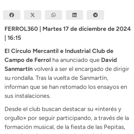
FERROL360 | Martes 17 de diciembre de 2024
| 16:15
El Circulo Mercantil e Industrial Club de
Campo de Ferrol
ha anunciado que
David
Sanmartín
volverá a ser el encargado de dirigir
su rondalla. Tras la vuelta de Sanmartín,
informan que se han retomado los ensayos en
sus instalaciones.
Desde el club buscan destacar su «interés y
orgullo» por seguir participando, a través de la
formación musical, de la fiesta de las Pepitas,