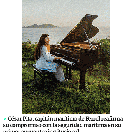
>
César Pita, capitán marítimo de Ferrol reafirma
su compromiso con la seguridad marítima en su
primer encuentro institucional