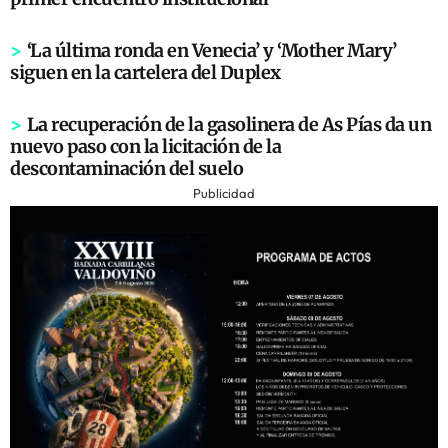
>
‘La última ronda en Venecia’ y ‘Mother Mary’
siguen en la cartelera del Duplex
>
La recuperación de la gasolinera de As Pías da un
nuevo paso con la licitación de la
descontaminación del suelo
Publicidad