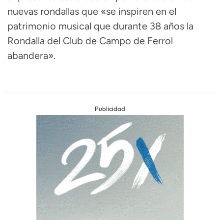
nuevas rondallas que «se inspiren en el
patrimonio musical que durante 38 años la
Rondalla del Club de Campo de Ferrol
abandera».
Publicidad