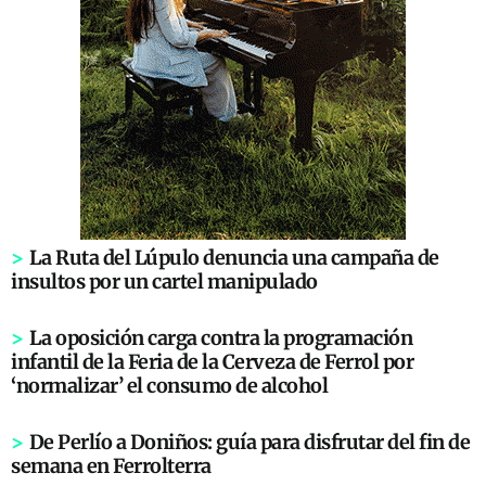
>
La Ruta del Lúpulo denuncia una campaña de
insultos por un cartel manipulado
>
La oposición carga contra la programación
infantil de la Feria de la Cerveza de Ferrol por
‘normalizar’ el consumo de alcohol
>
De Perlío a Doniños: guía para disfrutar del fin de
semana en Ferrolterra