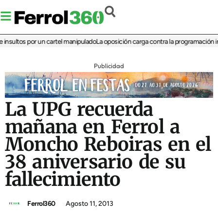
ultos por un cartel manipulado
La oposición carga contra la programación infant
Publicidad
La UPG recuerda
mañana en Ferrol a
Moncho Reboiras en el
38 aniversario de su
fallecimiento
Ferrol360
Agosto 11, 2013