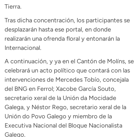
Tierra.
Tras dicha concentración, los participantes se
desplazarán hasta ese portal, en donde
realizarán una ofrenda floral y entonarán la
Internacional.
A continuación, y ya en el Cantón de Molíns, se
celebrará un acto político que contará con las
intervenciones de Mercedes Tobío, concejala
del BNG en Ferrol; Xacobe García Souto,
secretario xeral de la Unión da Mocidade
Galega, y Néstor Rego, secretario xeral de la
Unión do Povo Galego y miembro de la
Executiva Nacional del Bloque Nacionalista
Galego.