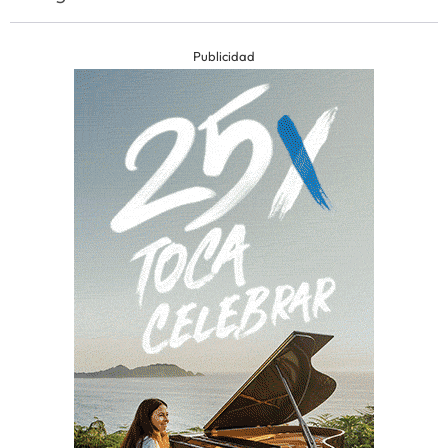
Publicidad