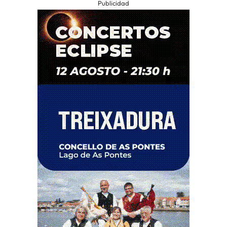
Publicidad