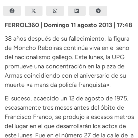
FERROL360 | Domingo 11 agosto 2013 | 17:48
38 años después de su fallecimiento, la figura
de Moncho Reboiras continúa viva en el seno
del nacionalismo gallego. Este lunes, la UPG
promueve una concentración en la plaza de
Armas coincidiendo con el aniversario de su
muerte «a mans da policía franquista».
El suceso, acaecido un 12 de agosto de 1975,
escasamente tres meses antes del óbito de
Francisco Franco, se produjo a escasos metros
del lugar en el que desarrollarán los actos de
este lunes. Fue en el número 27 de la calle de la