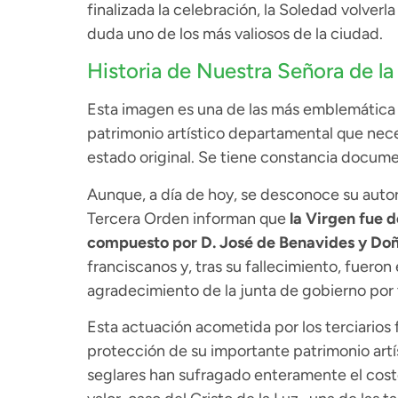
finalizada la celebración, la Soledad volverla
duda uno de los más valiosos de la ciudad.
Historia de Nuestra Señora de la
Esta imagen es una de las más emblemática 
patrimonio artístico departamental que nece
estado original. Se tiene constancia docume
Aunque, a día de hoy, se desconoce su autor,
Tercera Orden informan que
la Virgen fue 
compuesto por D. José de Benavides y Doñ
franciscanos y, tras su fallecimiento, fueron
agradecimiento de la junta de gobierno por 
Esta actuación acometida por los terciarios
protección de su importante patrimonio artís
seglares han sufragado enteramente el cost