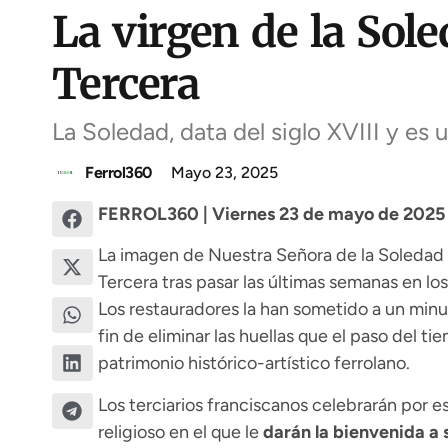
La virgen de la Sole
Tercera
La Soledad, data del siglo XVIII y es
Ferrol360
Mayo 23, 2025
FERROL360 | Viernes 23 de mayo de 2025 |
La imagen de Nuestra Señora de la Soledad r
Tercera tras pasar las últimas semanas en los
Los restauradores la han sometido a un minu
fin de eliminar las huellas que el paso del t
patrimonio histórico-artístico ferrolano.
Los terciarios franciscanos celebrarán por es
religioso en el que le
darán la bienvenida a s