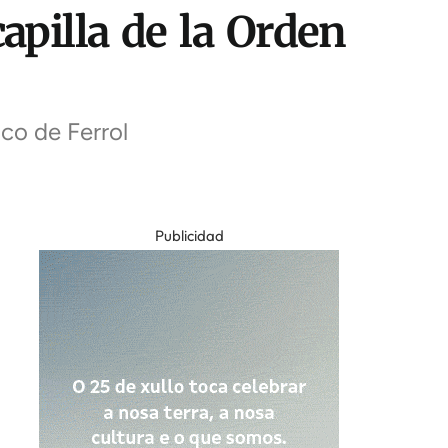
capilla de la Orden
ico de Ferrol
Publicidad