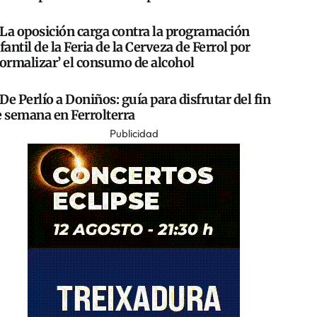
La oposición carga contra la programación
fantil de la Feria de la Cerveza de Ferrol por
normalizar’ el consumo de alcohol
De Perlío a Doniños: guía para disfrutar del fin
e semana en Ferrolterra
Publicidad