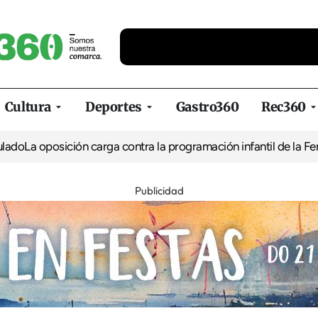
Cultura
Deportes
Gastro360
Rec360
 oposición carga contra la programación infantil de la Feria de l
Publicidad