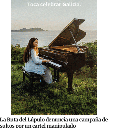
La Ruta del Lúpulo denuncia una campaña de
nsultos por un cartel manipulado