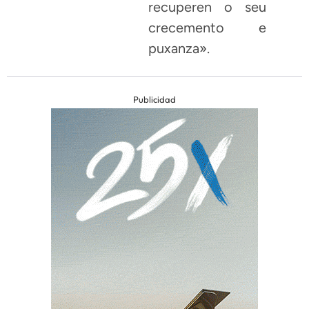
recuperen o seu
crecemento e
puxanza».
Publicidad