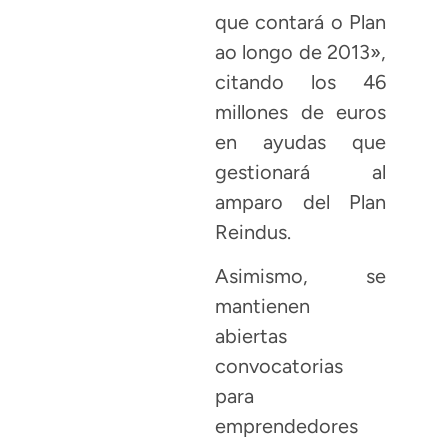
que contará o Plan
ao longo de 2013»,
citando los 46
millones de euros
en ayudas que
gestionará al
amparo del Plan
Reindus.
Asimismo, se
mantienen
abiertas
convocatorias
para
emprendedores