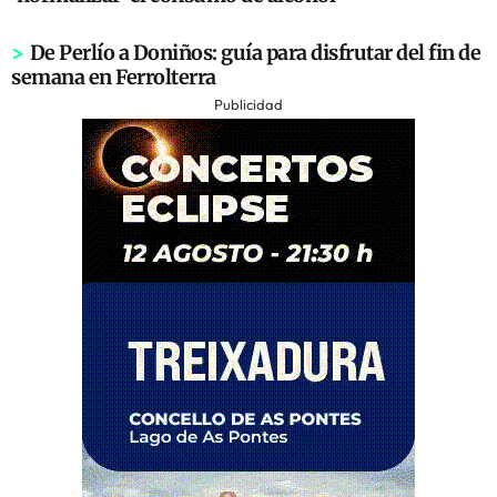
>
De Perlío a Doniños: guía para disfrutar del fin de
semana en Ferrolterra
Publicidad