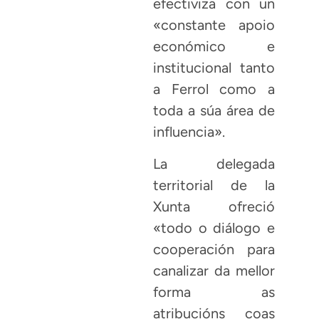
efectiviza con un
«constante apoio
económico e
institucional tanto
a Ferrol como a
toda a súa área de
influencia».
La delegada
territorial de la
Xunta ofreció
«todo o diálogo e
cooperación para
canalizar da mellor
forma as
atribucións coas