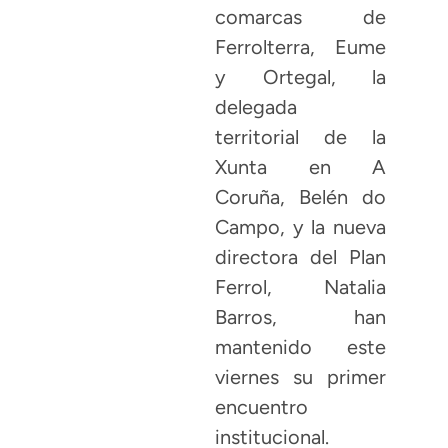
comarcas de
Ferrolterra, Eume
y Ortegal, la
delegada
territorial de la
Xunta en A
Coruña, Belén do
Campo, y la nueva
directora del Plan
Ferrol, Natalia
Barros, han
mantenido este
viernes su primer
encuentro
institucional.