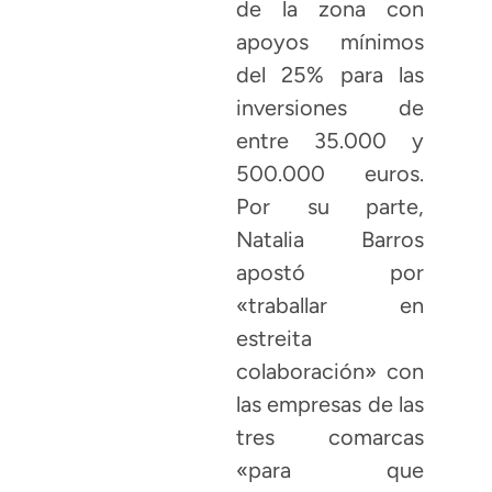
de la zona con
apoyos mínimos
del 25% para las
inversiones de
entre 35.000 y
500.000 euros.
Por su parte,
Natalia Barros
apostó por
«traballar en
estreita
colaboración» con
las empresas de las
tres comarcas
«para que