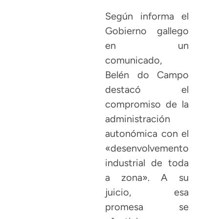
Según informa el
Gobierno gallego
en un
comunicado,
Belén do Campo
destacó el
compromiso de la
administración
autonómica con el
«desenvolvemento
industrial de toda
a zona». A su
juicio, esa
promesa se