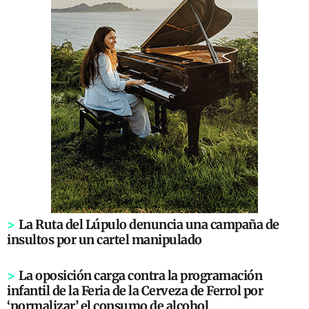
>
La Ruta del Lúpulo denuncia una campaña de
insultos por un cartel manipulado
>
La oposición carga contra la programación
infantil de la Feria de la Cerveza de Ferrol por
‘normalizar’ el consumo de alcohol