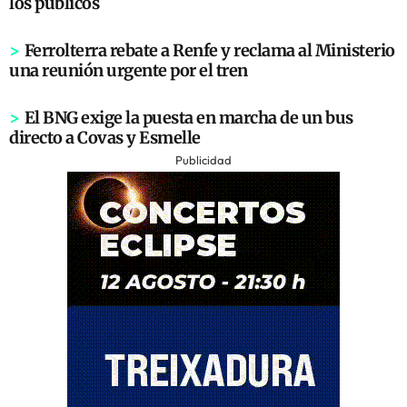
los públicos
>
Ferrolterra rebate a Renfe y reclama al Ministerio
una reunión urgente por el tren
>
El BNG exige la puesta en marcha de un bus
directo a Covas y Esmelle
Publicidad