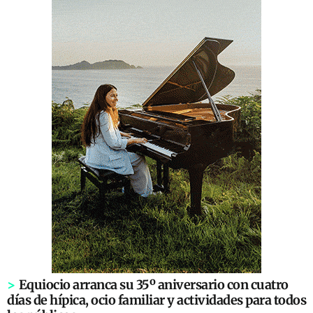
>
Equiocio arranca su 35º aniversario con cuatro
días de hípica, ocio familiar y actividades para todos