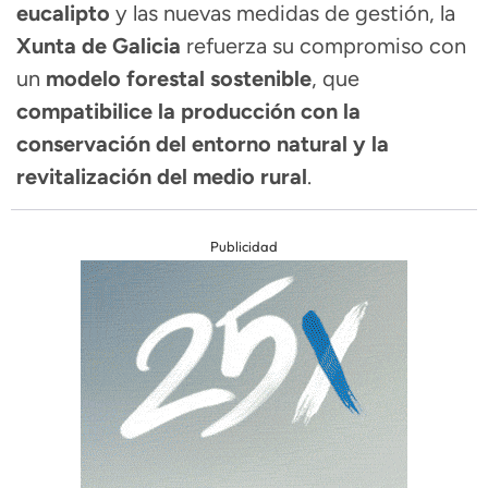
eucalipto
y las nuevas medidas de gestión, la
Xunta de Galicia
refuerza su compromiso con
un
modelo forestal sostenible
, que
compatibilice la producción con la
conservación del entorno natural y la
revitalización del medio rural
.
Publicidad