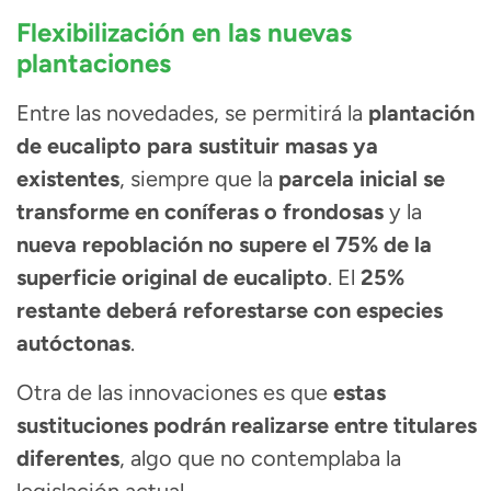
Flexibilización en las nuevas
plantaciones
Entre las novedades, se permitirá la
plantación
de eucalipto para sustituir masas ya
existentes
, siempre que la
parcela inicial se
transforme en coníferas o frondosas
y la
nueva repoblación no supere el 75% de la
superficie original de eucalipto
. El
25%
restante deberá reforestarse con especies
autóctonas
.
Otra de las innovaciones es que
estas
sustituciones podrán realizarse entre titulares
diferentes
, algo que no contemplaba la
legislación actual.