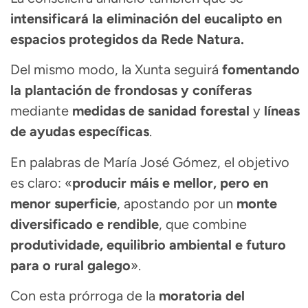
intensificará la eliminación del eucalipto en
espacios protegidos da Rede Natura.
Del mismo modo, la Xunta seguirá
fomentando
la plantación de frondosas y coníferas
mediante
medidas de sanidad forestal
y
líneas
de ayudas específicas
.
En palabras de María José Gómez, el objetivo
es claro: «
producir máis e mellor, pero en
menor superficie
, apostando por un
monte
diversificado e rendible
, que combine
produtividade, equilibrio ambiental e futuro
para o rural galego
».
Con esta prórroga de la
moratoria del