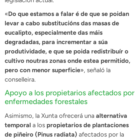
«
Do que estamos a falar é de que se poidan
levar a cabo substitucións das masas de
eucalipto, especialmente das máis
degradadas, para incrementar a súa
produtividade, e que se poida redistribuír o
cultivo noutras zonas onde estea permitido,
pero con menor superficie
», señaló la
conselleira.
Apoyo a los propietarios afectados por
enfermedades forestales
Asimismo, la Xunta ofrecerá una
alternativa
temporal
a los
propietarios de plantaciones
de piñeiro (Pinus radiata)
afectados por la