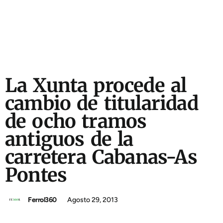
La Xunta procede al
cambio de titularidad
de ocho tramos
antiguos de la
carretera Cabanas-As
Pontes
Ferrol360
Agosto 29, 2013