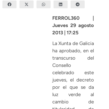
FERROL360 |
Jueves 29 agosto
2013 | 17:25
La Xunta de Galicia
ha aprobado, en el
transcurso del
Consello
celebrado este
jueves, el decreto
por el que se da
luz verde al
cambio de