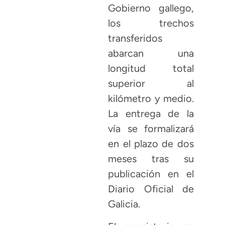
Gobierno gallego,
los trechos
transferidos
abarcan una
longitud total
superior al
kilómetro y medio.
La entrega de la
vía se formalizará
en el plazo de dos
meses tras su
publicación en el
Diario Oficial de
Galicia.