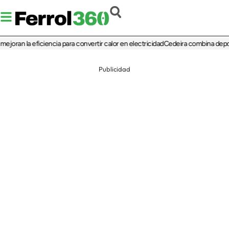
ran la eficiencia para convertir calor en electricidad
Cedeira combina deporte, 
Publicidad