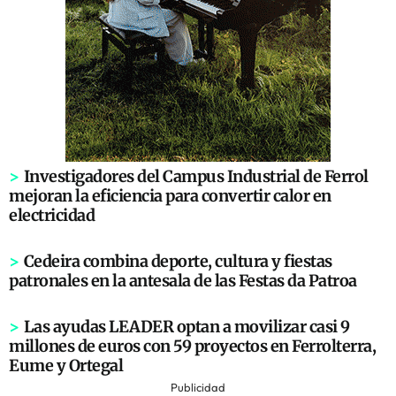
>
Investigadores del Campus Industrial de Ferrol
mejoran la eficiencia para convertir calor en
electricidad
>
Cedeira combina deporte, cultura y fiestas
patronales en la antesala de las Festas da Patroa
>
Las ayudas LEADER optan a movilizar casi 9
millones de euros con 59 proyectos en Ferrolterra,
Eume y Ortegal
Publicidad