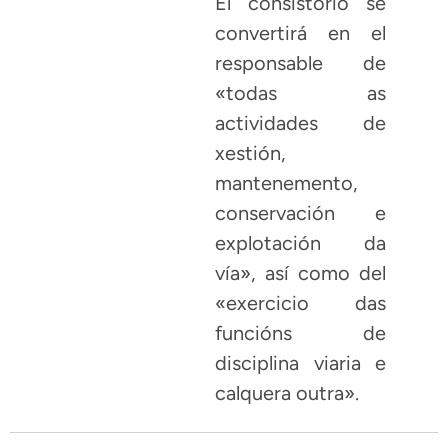
El consistorio se
convertirá en el
responsable de
«todas as
actividades de
xestión,
mantenemento,
conservación e
explotación da
vía», así como del
«exercicio das
funcións de
disciplina viaria e
calquera outra».