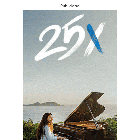
Publicidad