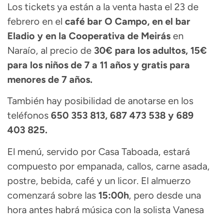
Los tickets ya están a la venta hasta el 23 de
febrero en el
café bar O Campo, en el bar
Eladio y en la Cooperativa de Meirás
en
Naraío, al precio de
30€ para los adultos, 15€
para los niños de 7 a 11 años y gratis para
menores de 7 años.
También hay posibilidad de anotarse en los
teléfonos
650 353 813, 687 473 538 y 689
403 825.
El menú, servido por Casa Taboada, estará
compuesto por empanada, callos, carne asada,
postre, bebida, café y un licor. El almuerzo
comenzará sobre las
15:00h
, pero desde una
hora antes habrá música con la solista Vanesa