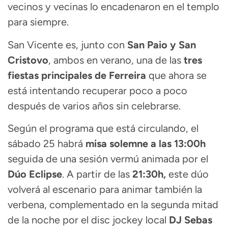
vecinos y vecinas lo encadenaron en el templo
para siempre.
San Vicente es, junto con
San Paio y San
Cristovo
, ambos en verano, una de las
tres
fiestas principales de Ferreira
que ahora se
está intentando recuperar poco a poco
después de varios años sin celebrarse.
Según el programa que está circulando, el
sábado 25 habrá
misa solemne a las 13:00h
seguida de una sesión vermú animada por el
Dúo Eclipse
. A partir de las
21:30h,
este dúo
volverá al escenario para animar también la
verbena, complementado en la segunda mitad
de la noche por el disc jockey local
DJ Sebas