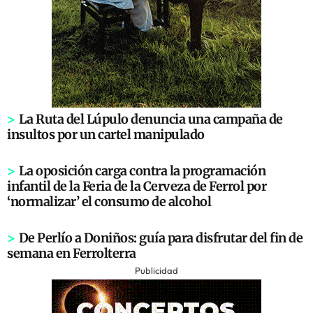
>
La Ruta del Lúpulo denuncia una campaña de
insultos por un cartel manipulado
>
La oposición carga contra la programación
infantil de la Feria de la Cerveza de Ferrol por
‘normalizar’ el consumo de alcohol
>
De Perlío a Doniños: guía para disfrutar del fin de
semana en Ferrolterra
Publicidad