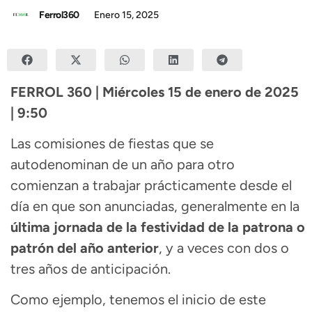
Ferrol360
Enero 15, 2025
FERROL 360 | Miércoles 15 de enero de 2025
| 9:50
Las comisiones de fiestas que se
autodenominan de un año para otro
comienzan a trabajar prácticamente desde el
día en que son anunciadas, generalmente en la
última jornada de la festividad de la patrona o
patrón del año anterior
, y a veces con dos o
tres años de anticipación.
Como ejemplo, tenemos el inicio de este