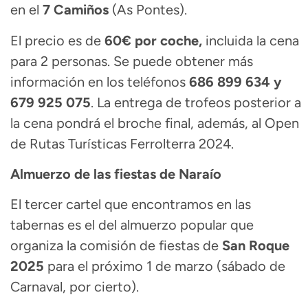
en el
7 Camiños
(As Pontes).
El precio es de
60€ por coche,
incluida la cena
para 2 personas. Se puede obtener más
información en los teléfonos
686 899 634 y
679 925 075
. La entrega de trofeos posterior a
la cena pondrá el broche final, además, al Open
de Rutas Turísticas Ferrolterra 2024.
Almuerzo de las fiestas de Naraío
El tercer cartel que encontramos en las
tabernas es el del almuerzo popular que
organiza la comisión de fiestas de
San Roque
2025
para el próximo 1 de marzo (sábado de
Carnaval, por cierto).