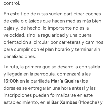
control.
En este tipo de rutas suelen participar coches
de calle o clásicos que hacen medias más bien
bajas y, de hecho, lo importante no es la
velocidad, sino la regularidad y una buena
orientación al circular por carreteras y caminos
para cumplir con el plan horario y terminar sin
penalizaciones.
La ruta, la primera que se desarrolla con salida
y llegada en la parroquia, comenzará a las
16:00h
en la parrillada
María Queira
(los
dorsales se entregarán una hora antes) y las
inscripciones pueden formalizarse en este
establecimiento, en el
Bar Xambas
(Moeche) y