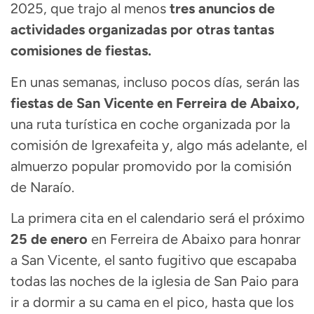
2025, que trajo al menos
tres anuncios de
actividades organizadas por otras tantas
comisiones de fiestas.
En unas semanas, incluso pocos días, serán las
fiestas de San Vicente en Ferreira de Abaixo,
una ruta turística en coche organizada por la
comisión de Igrexafeita y, algo más adelante, el
almuerzo popular promovido por la comisión
de Naraío.
La primera cita en el calendario será el próximo
25 de enero
en Ferreira de Abaixo para honrar
a San Vicente, el santo fugitivo que escapaba
todas las noches de la iglesia de San Paio para
ir a dormir a su cama en el pico, hasta que los