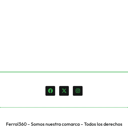
Ferrol360 – Somos nuestra comarca – Todos los derechos