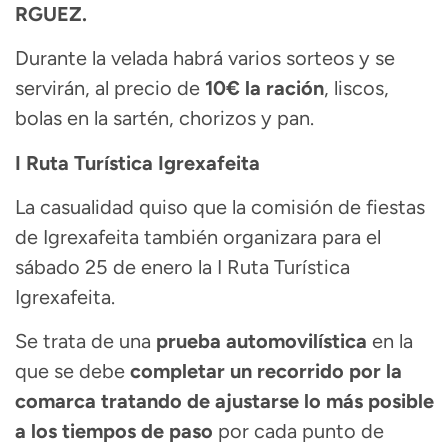
RGUEZ.
Durante la velada habrá varios sorteos y se
servirán, al precio de
10€ la ración
, liscos,
bolas en la sartén, chorizos y pan.
I Ruta Turística Igrexafeita
La casualidad quiso que la comisión de fiestas
de Igrexafeita también organizara para el
sábado 25 de enero la I Ruta Turística
Igrexafeita.
Se trata de una
prueba automovilística
en la
que se debe
completar un recorrido por la
comarca tratando de ajustarse lo más posible
a los tiempos de paso
por cada punto de