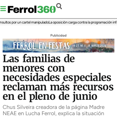
tos por un cartel manipulado
La oposición carga contra la programación infantil
Publicidad
Las familias de
menores con
necesidades especiales
reclaman más recursos
en el pleno de junio
Chus Silveira creadora de la página Madre
NEAE en Lucha Ferrol, explica la situación