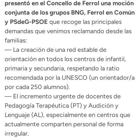
presentó en el Concello de Ferrol una moción
conjunta de los grupos BNG, Ferrol en Común
y PSdeG-PSOE
que recoge las principales
demandas que venimos reclamando desde las
familias:
— La creación de una red estable de
orientación en todos los centros de infantil,
primaria y secundaria, respetando la ratio
recomendada por la UNESCO (un orientador/a
por cada 250 alumnos).
— El incremento urgente de docentes de
Pedagogía Terapéutica (PT) y Audición y
Lenguaje (AL), especialmente en centros que
actualmente comparten personal de forma
irregular.