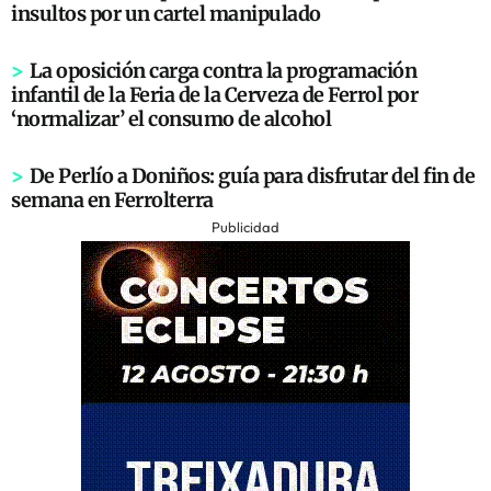
insultos por un cartel manipulado
>
La oposición carga contra la programación
infantil de la Feria de la Cerveza de Ferrol por
‘normalizar’ el consumo de alcohol
>
De Perlío a Doniños: guía para disfrutar del fin de
semana en Ferrolterra
Publicidad