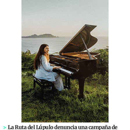
>
La Ruta del Lúpulo denuncia una campaña de