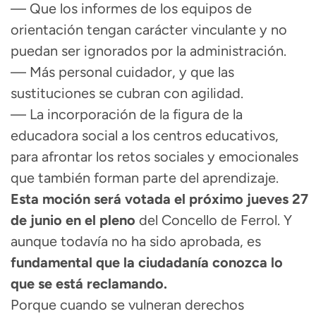
— Que los informes de los equipos de
orientación tengan carácter vinculante y no
puedan ser ignorados por la administración.
— Más personal cuidador, y que las
sustituciones se cubran con agilidad.
— La incorporación de la figura de la
educadora social a los centros educativos,
para afrontar los retos sociales y emocionales
que también forman parte del aprendizaje.
Esta moción será votada el próximo jueves 27
de junio en el pleno
del Concello de Ferrol. Y
aunque todavía no ha sido aprobada, es
fundamental que la ciudadanía conozca lo
que se está reclamando.
Porque cuando se vulneran derechos