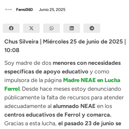
Ferrol360
Junio 25, 2025
Chus Silveira | Miércoles 25 de junio de 2025 |
10:08
Soy madre de dos
menores con necesidades
específicas de apoyo educativo
y como
impulsora de la página
Madre NEAE en Lucha
Ferrol
. Desde hace meses estoy denunciando
públicamente la falta de recursos para atender
adecuadamente al
alumnado NEAE
en los
centros educativos de Ferrol y comarca.
Gracias a esta lucha,
el pasado 23 de junio se