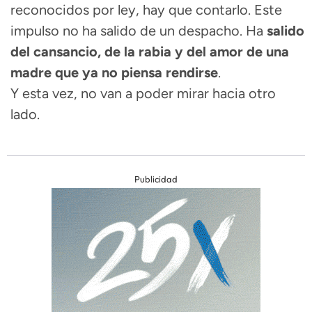
reconocidos por ley, hay que contarlo. Este
impulso no ha salido de un despacho. Ha
salido
del cansancio, de la rabia y del amor de una
madre que ya no piensa rendirse
.
Y esta vez, no van a poder mirar hacia otro
lado.
Publicidad