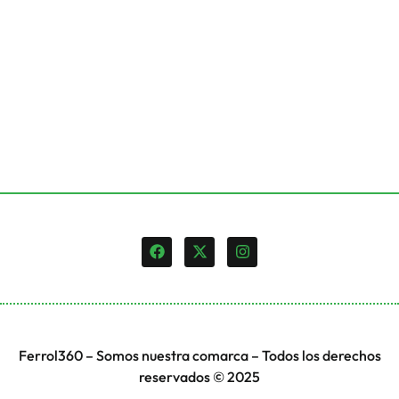
Ferrol360 – Somos nuestra comarca – Todos los derechos
reservados © 2025