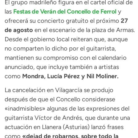
El grupo madrileño figura en el cartel oficial de
las
Festas de Verán del Concello de Ferrol
y
ofrecerá su concierto gratuito el próximo
27
de agosto
en el escenario de la plaza de Armas.
Desde el gobierno local reiteran que, aunque
no comparten lo dicho por el guitarrista,
mantienen su compromiso con el calendario
anunciado, que incluye también a artistas
como
Mondra, Lucía Pérez y Nil Moliner.
La cancelación en Vilagarcía se produjo
después de que el Concello considerase
«inadmisibles» algunas de las expresiones del
guitarrista Víctor de Andrés, que durante una
actuación en Llanera (Asturias) lanzó frases
como
«dejad de robarnos, sobre todo la