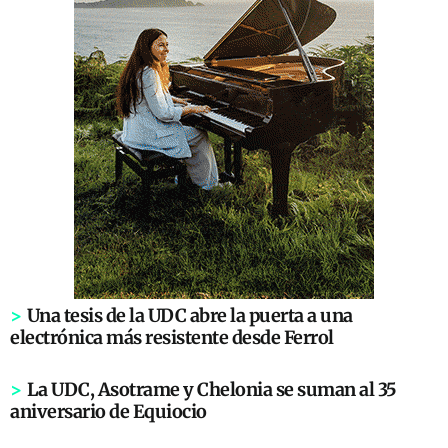
>
Una tesis de la UDC abre la puerta a una
electrónica más resistente desde Ferrol
>
La UDC, Asotrame y Chelonia se suman al 35
aniversario de Equiocio