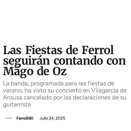
Las Fiestas de Ferrol
seguirán contando con
Mägo de Oz
La banda, programada para las fiestas de
verano, ha visto su concierto en Vilagarcía de
Arousa cancelado por las declaraciones de su
guitarrista
Ferrol360
Julio 24, 2025