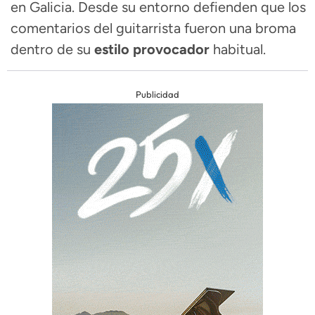
en Galicia. Desde su entorno defienden que los
comentarios del guitarrista fueron una broma
dentro de su
estilo provocador
habitual.
Publicidad