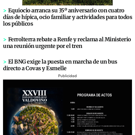
>
Equiocio arranca su 35º aniversario con cuatro
días de hípica, ocio familiar y actividades para todos
los públicos
>
Ferrolterra rebate a Renfe y reclama al Ministerio
una reunión urgente por el tren
>
El BNG exige la puesta en marcha de un bus
directo a Covas y Esmelle
Publicidad