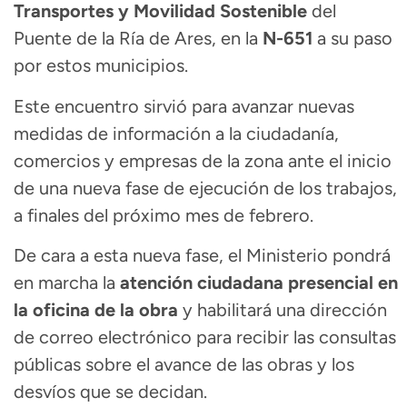
Transportes y Movilidad Sostenible
del
Puente de la Ría de Ares, en la
N-651
a su paso
por estos municipios.
Este encuentro sirvió para avanzar nuevas
medidas de información a la ciudadanía,
comercios y empresas de la zona ante el inicio
de una nueva fase de ejecución de los trabajos,
a finales del próximo mes de febrero.
De cara a esta nueva fase, el Ministerio pondrá
en marcha la
atención ciudadana presencial en
la oficina de la obra
y habilitará una dirección
de correo electrónico para recibir las consultas
públicas sobre el avance de las obras y los
desvíos que se decidan.