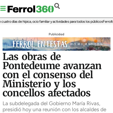
tro días de hípica, ocio familiar y actividades para todos los públicos
Ferrolterr
Publicidad
Las obras de
Pontedeume avanzan
con el consenso del
Ministerio y los
concellos afectados
La subdelegada del Gobierno María Rivas,
presidió hoy una reunión con los alcaldes de