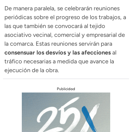
De manera paralela, se celebrarán reuniones
periódicas sobre el progreso de los trabajos, a
las que también se convocará al tejido
asociativo vecinal, comercial y empresarial de
la comarca. Estas reuniones servirán para
consensuar los desvíos y las afecciones
al
tráfico necesarias a medida que avance la
ejecución de la obra.
Publicidad