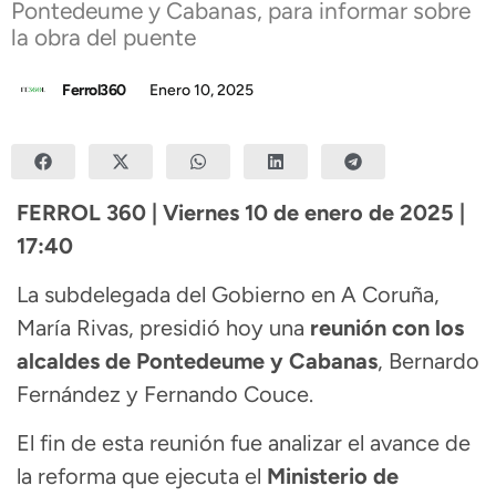
Pontedeume y Cabanas, para informar sobre
la obra del puente
Ferrol360
Enero 10, 2025
FERROL 360 | Viernes 10 de enero de 2025 |
17:40
La subdelegada del Gobierno en A Coruña,
María Rivas, presidió hoy una
reunión con los
alcaldes de Pontedeume y Cabanas
, Bernardo
Fernández y Fernando Couce.
El fin de esta reunión fue analizar el avance de
la reforma que ejecuta el
Ministerio de