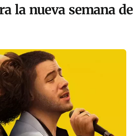
dera la nueva semana de