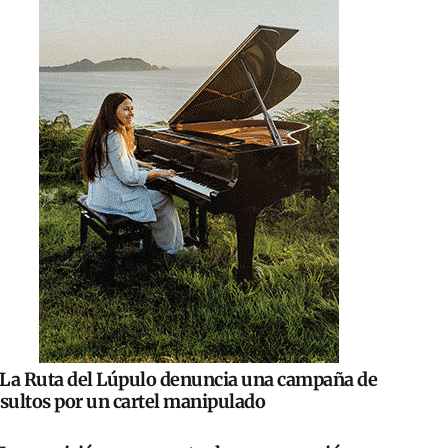
La Ruta del Lúpulo denuncia una campaña de
nsultos por un cartel manipulado