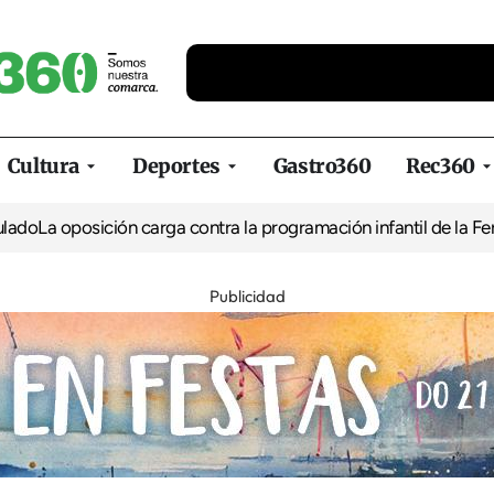
Cultura
Deportes
Gastro360
Rec360
oposición carga contra la programación infantil de la Feria de l
Publicidad