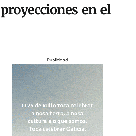
 proyecciones en el
Publicidad