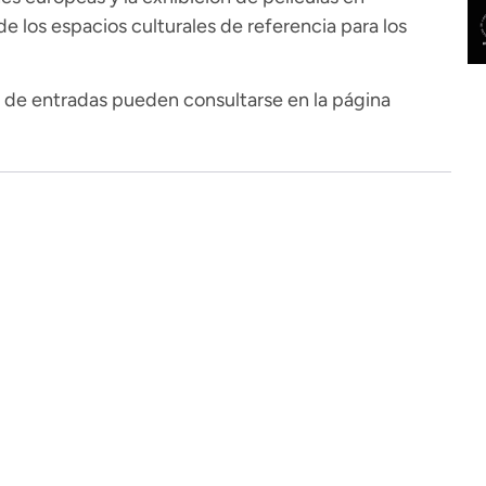
 los espacios culturales de referencia para los
a de entradas pueden consultarse en la página